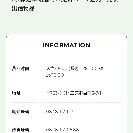
出借物品
INFORMATION
营业时间
入住/15:00 (最迟午夜1:00) 退
房/10:00
地址
〒
723-0014
三原市白町3-7-14
电话号码
0848-62-1234
传真号码
0848-62-0888