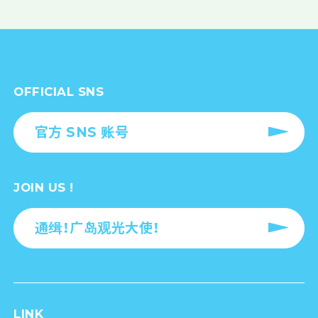
OFFICIAL SNS
官方 SNS 账号
JOIN US !
通缉！广岛观光大使！
LINK