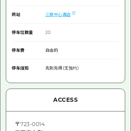
网站
三原中心酒店
停车位数量
20
停车费
自由的
停车须知
先到先得（无预约）
ACCESS
〒
723-0014