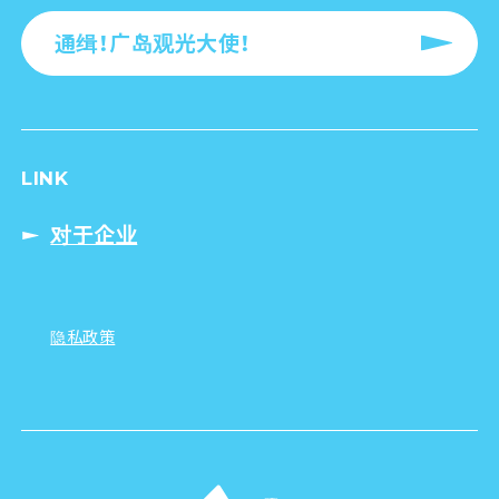
通缉！广岛观光大使！
LINK
对于企业
隐私政策