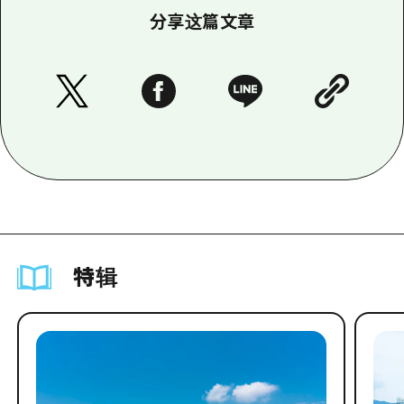
分享这篇文章
特辑