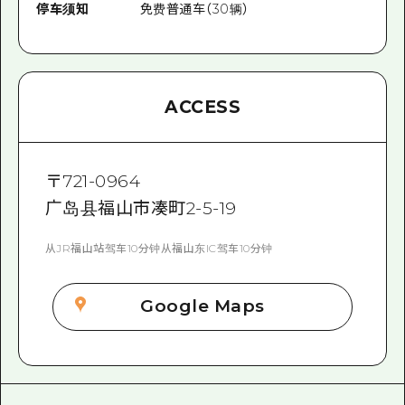
停车须知
免费普通车（30辆）
ACCESS
〒
721-0964
广岛县福山市凑町2-5-19
从JR福山站驾车10分钟从福山东IC驾车10分钟
Google Maps