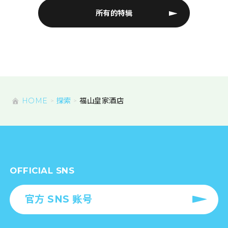
所有的特辑
HOME
探索
福山皇家酒店
OFFICIAL SNS
官方 SNS 账号