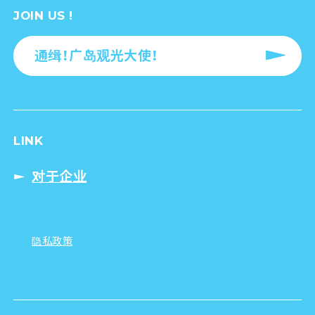
JOIN US !
通缉！广岛观光大使！
LINK
对于企业
隐私政策