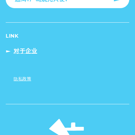
LINK
对于企业
隐私政策