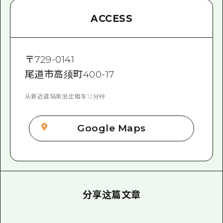
ACCESS
〒
729-0141
尾道市高须町400-17
从新近道站乘坐出租车12分钟
Google Maps
分享这篇文章