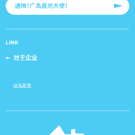
通缉！广岛观光大使！
LINK
对于企业
隐私政策