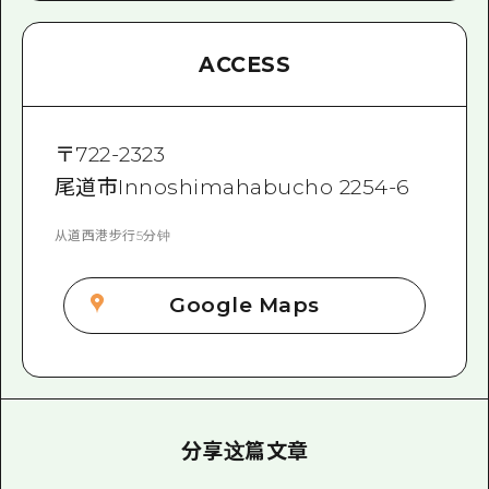
ACCESS
〒
722-2323
尾道市Innoshimahabucho 2254-6
从道西港步行5分钟
Google Maps
分享这篇文章