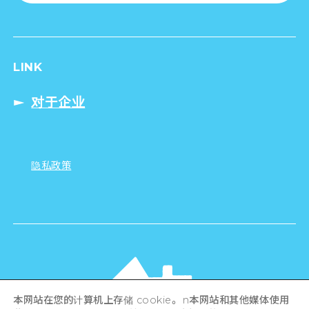
LINK
对于企业
隐私政策
本网站在您的计算机上存储 cookie。 n本网站和其他媒体使用