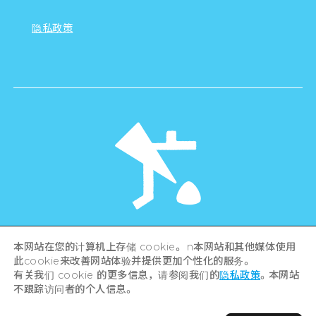
隐私政策
©Hiroshima Tourism Association /
本网站在您的计算机上存储 cookie。 n本网站和其他媒体使用
Hiroshima Prefecture / Hiroshima City .
此cookie来改善网站体验并提供更加个性化的服务。
All rights reserved
有关我们 cookie 的更多信息，请参阅我们的
隐私政策
。本网站
不跟踪访问者的个人信息。