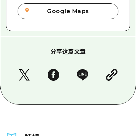
Google Maps
分享这篇文章