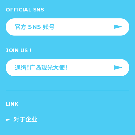
OFFICIAL SNS
官方 SNS 账号
JOIN US !
通缉！广岛观光大使！
LINK
对于企业