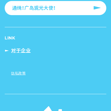
通缉！广岛观光大使！
LINK
对于企业
隐私政策