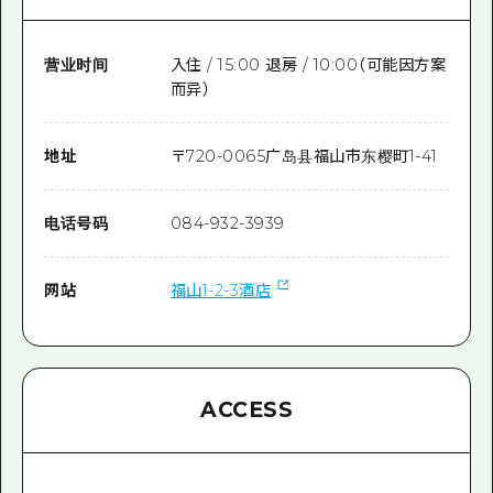
营业时间
入住 / 15:00 退房 / 10:00（可能因方案
而异）
地址
〒
720-0065
广岛县福山市东樱町1-41
电话号码
084-932-3939
网站
福山1-2-3酒店
ACCESS