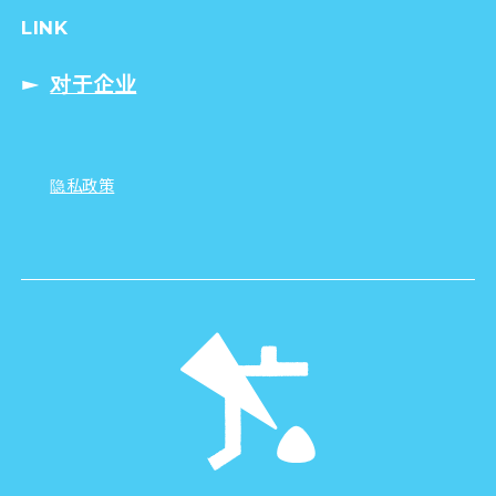
LINK
对于企业
隐私政策