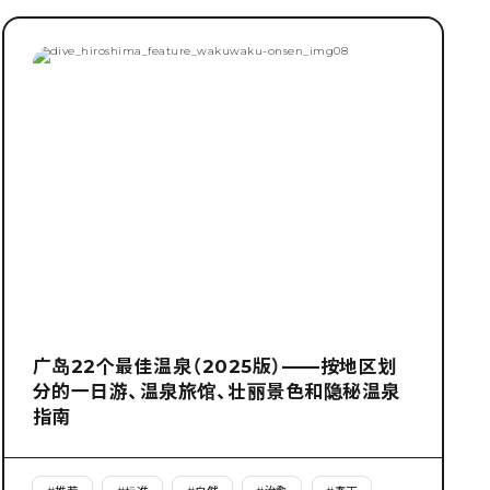
广岛22个最佳温泉（2025版）——按地区划
分的一日游、温泉旅馆、壮丽景色和隐秘温泉
指南