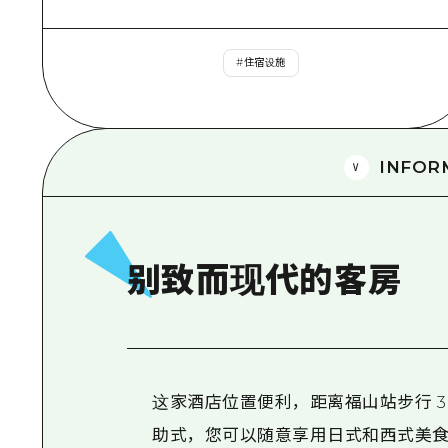
#
住宿设施
INFOR
别致而现代的客房
这家酒店位置便利，距离福山站步行 3
助式，您可以随意享用日式和西式美食