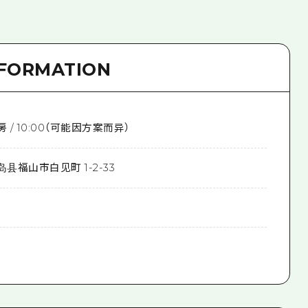
NFORMATION
 退房 / 10:00（可能因方案而异）
岛县福山市白见町 1-2-33