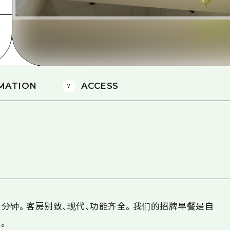
爱媛
岛根
MATION
ACCESS
 分钟。客房别致、现代、功能齐全。我们的招牌早餐是自
。