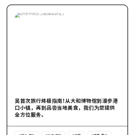
吴首次旅行终极指南！从大和博物馆到漫步港
口小镇，再到品尝当地美食，我们为您提供
全方位服务。