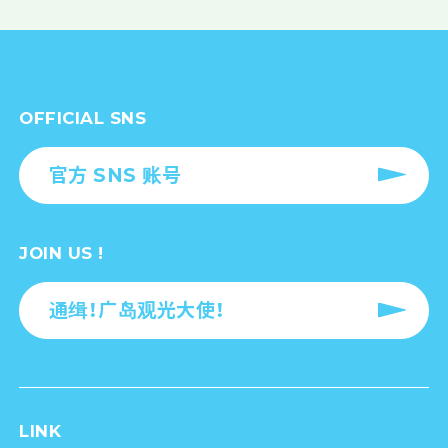
OFFICIAL SNS
官方 SNS 账号
JOIN US !
通缉！广岛观光大使！
LINK