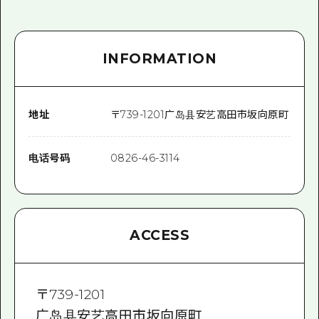
INFORMATION
地址
〒
739-1201
广岛县安艺高田市坂向原町
电话号码
0826-46-3114
ACCESS
〒
739-1201
广岛县安艺高田市坂向原町