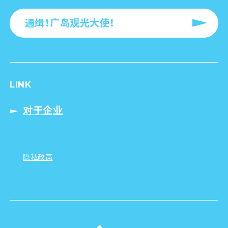
通缉！广岛观光大使！
LINK
对于企业
隐私政策