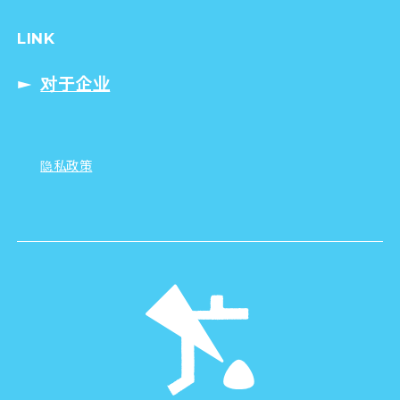
LINK
对于企业
隐私政策