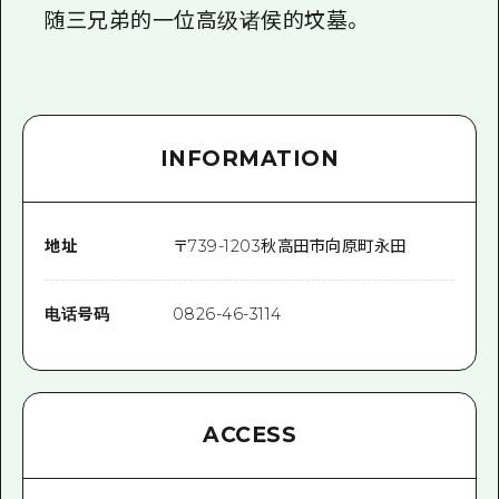
随三兄弟的一位高级诸侯的坟墓。
INFORMATION
地址
〒
739-1203
秋高田市向原町永田
电话号码
0826-46-3114
ACCESS