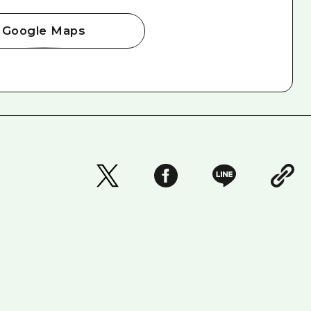
Google Maps