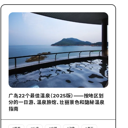
广岛22个最佳温泉（2025版）——按地区划
分的一日游、温泉旅馆、壮丽景色和隐秘温泉
指南