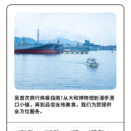
吴首次旅行终极指南！从大和博物馆到漫步港
口小镇，再到品尝当地美食，我们为您提供
全方位服务。