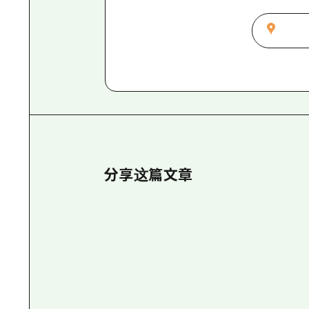
分享这篇文章