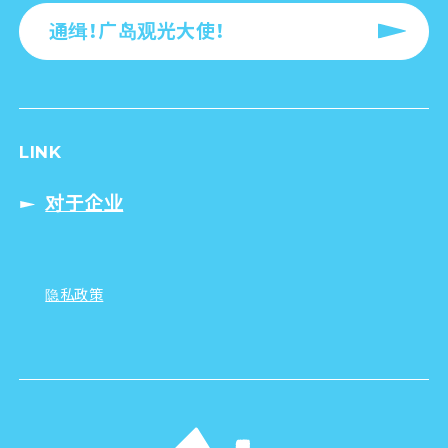
通缉！广岛观光大使！
LINK
对于企业
隐私政策