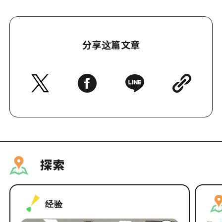
分享这篇文章
探索
经验