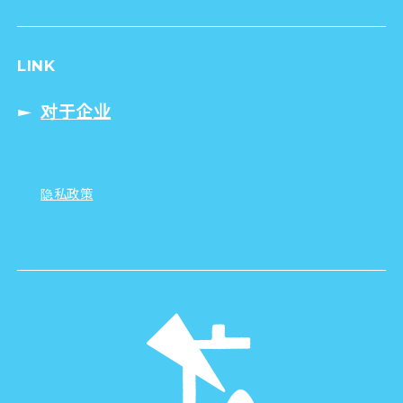
LINK
对于企业
隐私政策