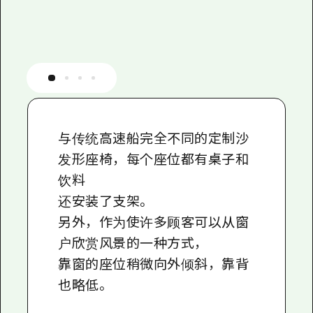
与传统高速船完全不同的定制沙
发形座椅，每个座位都有桌子和
饮料
还安装了支架。
另外，作为使许多顾客可以从窗
户欣赏风景的一种方式，
靠窗的座位稍微向外倾斜，靠背
也略低。