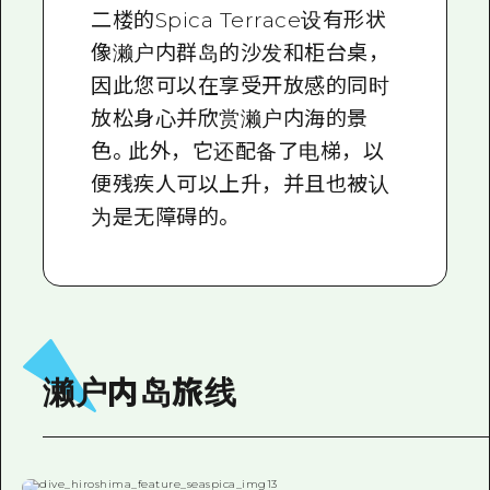
二楼的Spica Terrace设有形状
像濑户内群岛的沙发和柜台桌，
因此您可以在享受开放感的同时
放松身心并欣赏濑户内海的景
色。此外，它还配备了电梯，以
便残疾人可以上升，并且也被认
为是无障碍的。
濑户内岛旅线