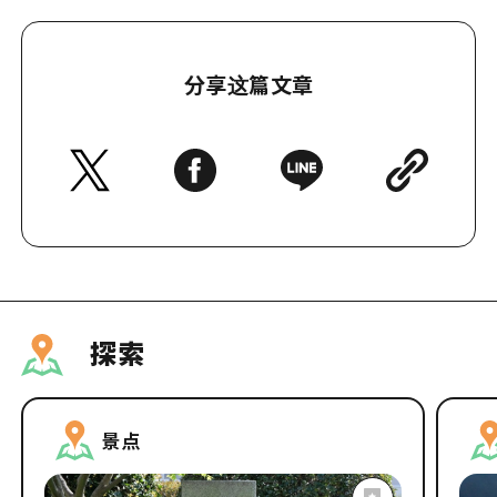
分享这篇文章
探索
景点