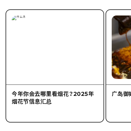
今年你会去哪里看烟花？2025年
广岛御
烟花节信息汇总