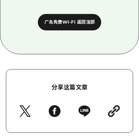
广岛免费Wi-Fi 返回顶部
分享这篇文章