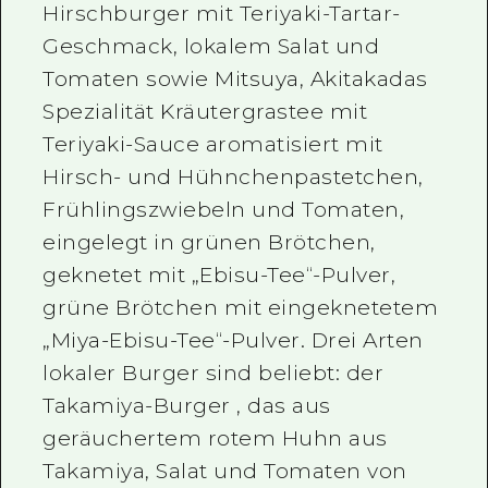
Hirschburger mit Teriyaki-Tartar-
Geschmack, lokalem Salat und
Tomaten sowie Mitsuya, Akitakadas
Spezialität Kräutergrastee mit
Teriyaki-Sauce aromatisiert mit
Hirsch- und Hühnchenpastetchen,
Frühlingszwiebeln und Tomaten,
eingelegt in grünen Brötchen,
geknetet mit „Ebisu-Tee“-Pulver,
grüne Brötchen mit eingeknetetem
„Miya-Ebisu-Tee“-Pulver. Drei Arten
lokaler Burger sind beliebt: der
Takamiya-Burger , das aus
geräuchertem rotem Huhn aus
Takamiya, Salat und Tomaten von