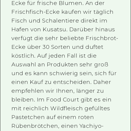
Ecke für frische Blumen. An der
Frischfisch-Ecke kaufen wir täglich
Fisch und Schalentiere direkt im
Hafen von Kusatsu. Darüber hinaus
verfügt die sehr beliebte Frischbrot-
Ecke über 30 Sorten und duftet
köstlich. Auf jeden Fall ist die
Auswahl an Produkten sehr groß
und es kann schwierig sein, sich für
einen Kauf zu entscheiden. Daher
empfehlen wir Ihnen, länger zu
bleiben. Im Food Court gibt es ein
mit reichlich Wildfleisch gefülltes
Pastetchen auf einem roten
Rübenbrötchen, einen Yachiyo-