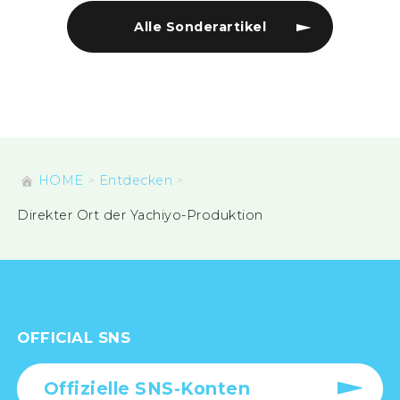
Alle Sonderartikel
HOME
Entdecken
Direkter Ort der Yachiyo-Produktion
OFFICIAL SNS
Offizielle SNS-Konten