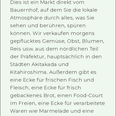
Dies ist ein Markt direkt vom
Bauernhof, auf dem Sie die lokale
Atmosphäre durch alles, was Sie
sehen und berühren, spüren
können. Wir verkaufen morgens
gepflücktes Gemüse, Obst, Blumen,
Reis usw. aus dem nördlichen Teil
der Präfektur, hauptsächlich in den
Städten Akitakada und
Kitahiroshima. Außerdem gibt es
eine Ecke für frischen Fisch und
Fleisch, eine Ecke für frisch
gebackenes Brot, einen Food-Court
im Freien, eine Ecke für verarbeitete
Waren wie Marmelade und eine