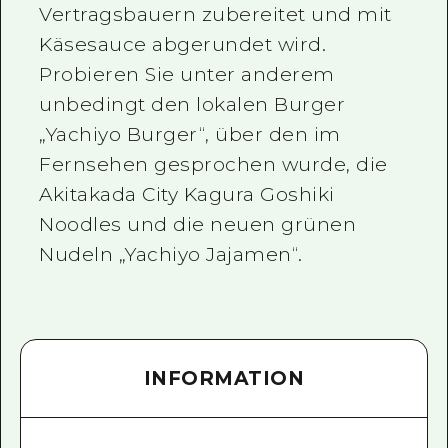
Vertragsbauern zubereitet und mit
Käsesauce abgerundet wird.
Probieren Sie unter anderem
unbedingt den lokalen Burger
„Yachiyo Burger“, über den im
Fernsehen gesprochen wurde, die
Akitakada City Kagura Goshiki
Noodles und die neuen grünen
Nudeln „Yachiyo Jajamen“.
INFORMATION