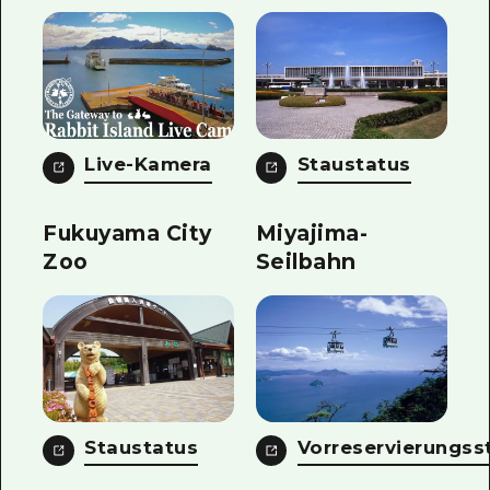
Live-Kamera
Staustatus
Fukuyama City
Miyajima-
Zoo
Seilbahn
Staustatus
Vorreservierungss