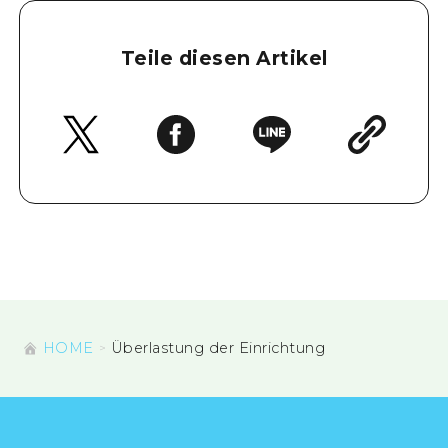
Teile diesen Artikel
HOME
Überlastung der Einrichtung