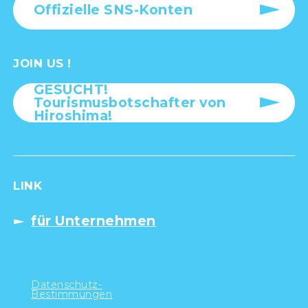
Offizielle SNS-Konten
JOIN US !
GESUCHT!
Tourismusbotschafter von
Hiroshima!
LINK
für Unternehmen
Datenschutz-
Bestimmungen