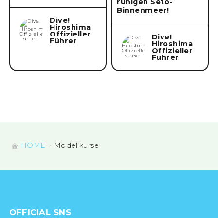
ruhigen Seto-
Binnenmeer!
Dive!
Hiroshima
Offizieller
Dive!
Führer
Hiroshima
Offizieller
Führer
HOME
Modellkurse
OFFICIAL SNS