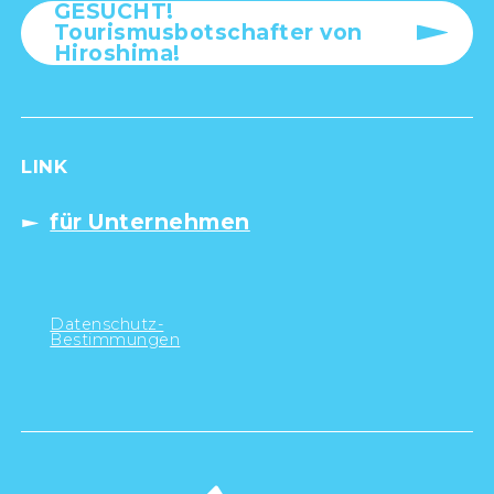
GESUCHT!
Tourismusbotschafter von
Hiroshima!
LINK
für Unternehmen
Datenschutz-
Bestimmungen