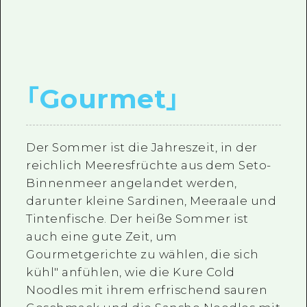
｢
Gourmet
｣
Der Sommer ist die Jahreszeit, in der
reichlich Meeresfrüchte aus dem Seto-
Binnenmeer angelandet werden,
darunter kleine Sardinen, Meeraale und
Tintenfische. Der heiße Sommer ist
auch eine gute Zeit, um
Gourmetgerichte zu wählen, die sich
kühl" anfühlen, wie die Kure Cold
Noodles mit ihrem erfrischend sauren