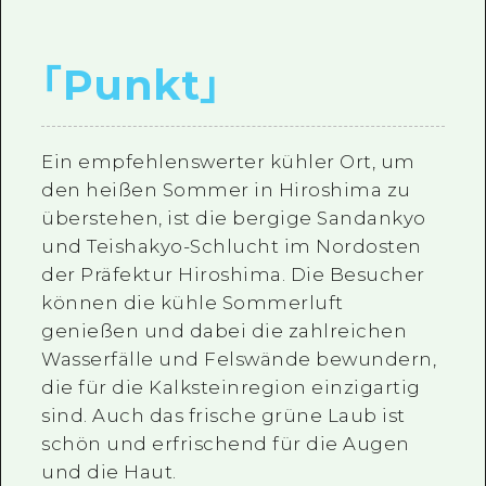
｢
Punkt
｣
Ein empfehlenswerter kühler Ort, um
den heißen Sommer in Hiroshima zu
überstehen, ist die bergige Sandankyo
und Teishakyo-Schlucht im Nordosten
der Präfektur Hiroshima. Die Besucher
können die kühle Sommerluft
genießen und dabei die zahlreichen
Wasserfälle und Felswände bewundern,
die für die Kalksteinregion einzigartig
sind. Auch das frische grüne Laub ist
schön und erfrischend für die Augen
und die Haut.