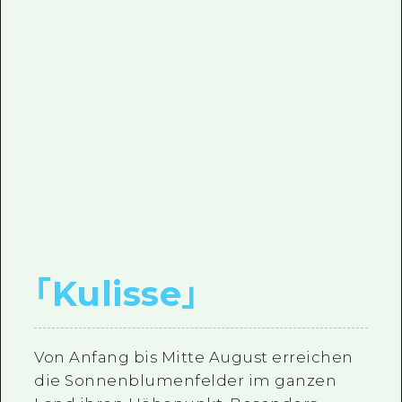
｢
Kulisse
｣
Von Anfang bis Mitte August erreichen
die Sonnenblumenfelder im ganzen