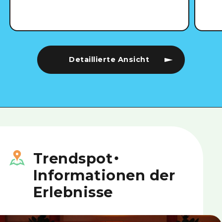
Detaillierte Ansicht
Trendspot
・
Informationen der
Erlebnisse