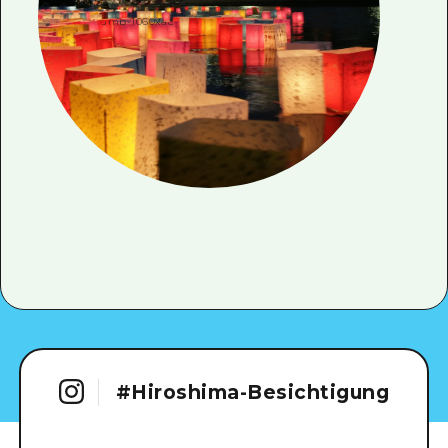
#
Hiroshima-Besichtigung