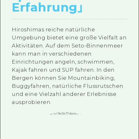
Erfahrung
｣
Hiroshimas reiche natürliche
Umgebung bietet eine große Vielfalt an
Aktivitäten. Auf dem Seto-Binnenmeer
kann man in verschiedenen
Einrichtungen angeln, schwimmen,
Kajak fahren und SUP fahren. In den
Bergen können Sie Mountainbiking,
Buggyfahren, natürliche Flussrutschen
und eine Vielzahl anderer Erlebnisse
ausprobieren.