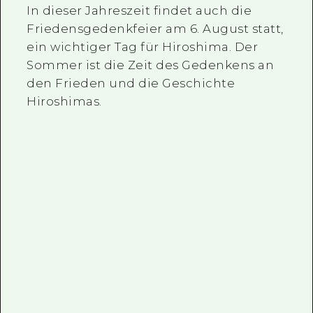
In dieser Jahreszeit findet auch die
Friedensgedenkfeier am 6. August statt,
ein wichtiger Tag für Hiroshima. Der
Sommer ist die Zeit des Gedenkens an
den Frieden und die Geschichte
Hiroshimas.