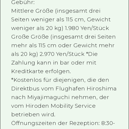
Gebühr:
Mittlere Größe (insgesamt drei
Seiten weniger als 115 cm, Gewicht
weniger als 20 kg) 1.980 Yen/Stück
Große Größe (insgesamt drei Seiten
mehr als 115 cm oder Gewicht mehr
als 20 kg) 2.970 Yen/Stück *Die
Zahlung kann in bar oder mit
Kreditkarte erfolgen.
*Kostenlos für diejenigen, die den
Direktbus vom Flughafen Hiroshima
nach Miyajimaguchi nehmen, der
vom Hiroden Mobility Service
betrieben wird.
Öffnungszeiten der Rezeption: 8:30-