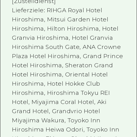
[Zustelldienst]
Lieferziele: RIHGA Royal Hotel
Hiroshima, Mitsui Garden Hotel
Hiroshima, Hilton Hiroshima, Hotel
Granvia Hiroshima, Hotel Granvia
Hiroshima South Gate, ANA Crowne
Plaza Hotel Hiroshima, Grand Prince
Hotel Hiroshima, Sheraton Grand
Hotel Hiroshima, Oriental Hotel
Hiroshima, Hotel Hokke Club
Hiroshima, Hiroshima Tokyu REI
Hotel, Miyajima Coral Hotel, Aki
Grand Hotel, Grandvrio Hotel
Miyajima Wakura, Toyoko Inn
Hiroshima Heiwa Odori, Toyoko Inn