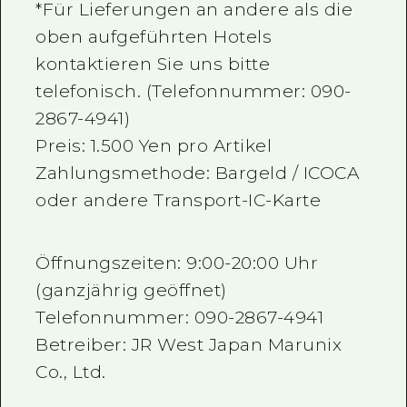
*Für Lieferungen an andere als die
oben aufgeführten Hotels
kontaktieren Sie uns bitte
telefonisch. (Telefonnummer: 090-
2867-4941)
Preis: 1.500 Yen pro Artikel
Zahlungsmethode: Bargeld / ICOCA
oder andere Transport-IC-Karte
Öffnungszeiten: 9:00-20:00 Uhr
(ganzjährig geöffnet)
Telefonnummer: 090-2867-4941
Betreiber: JR West Japan Marunix
Co., Ltd.