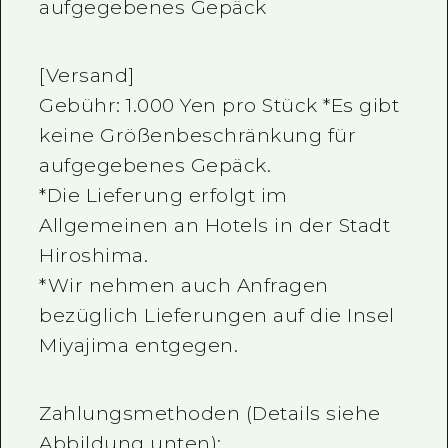
aufgegebenes Gepäck
[Versand]
Gebühr: 1.000 Yen pro Stück *Es gibt
keine Größenbeschränkung für
aufgegebenes Gepäck.
*Die Lieferung erfolgt im
Allgemeinen an Hotels in der Stadt
Hiroshima.
*Wir nehmen auch Anfragen
bezüglich Lieferungen auf die Insel
Miyajima entgegen.
Zahlungsmethoden (Details siehe
Abbildung unten):