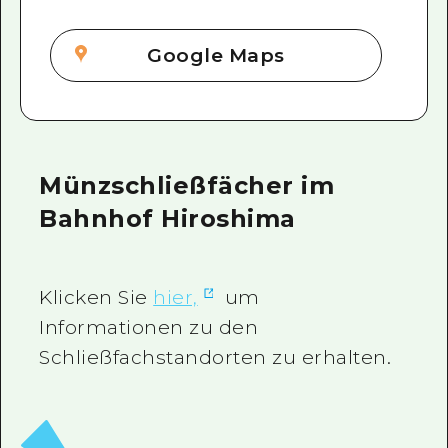
Google Maps
Münzschließfächer im
Bahnhof Hiroshima
Klicken Sie
hier,
um
Informationen zu den
Schließfachstandorten zu erhalten.