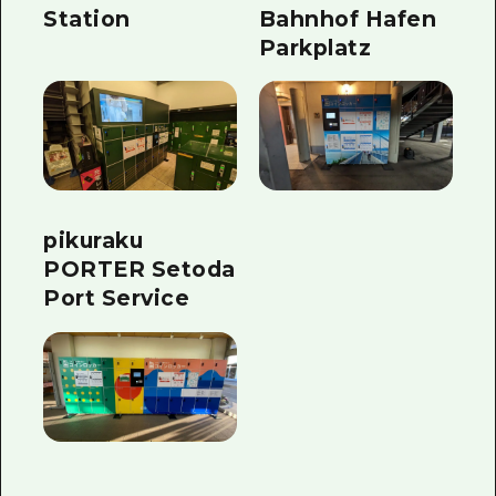
Station
Bahnhof Hafen
Parkplatz
pikuraku
PORTER Setoda
Port Service