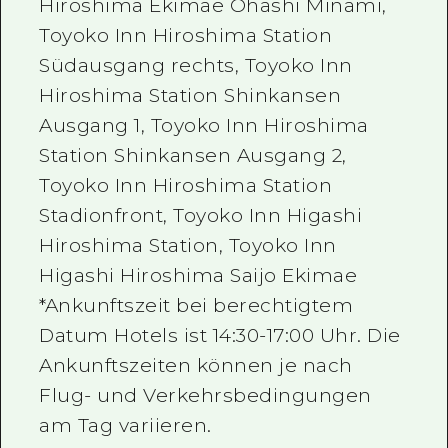
Hiroshima Ekimae Ohashi Minami,
Toyoko Inn Hiroshima Station
Südausgang rechts, Toyoko Inn
Hiroshima Station Shinkansen
Ausgang 1, Toyoko Inn Hiroshima
Station Shinkansen Ausgang 2,
Toyoko Inn Hiroshima Station
Stadionfront, Toyoko Inn Higashi
Hiroshima Station, Toyoko Inn
Higashi Hiroshima Saijo Ekimae
*Ankunftszeit bei berechtigtem
Datum Hotels ist 14:30-17:00 Uhr. Die
Ankunftszeiten können je nach
Flug- und Verkehrsbedingungen
am Tag variieren.