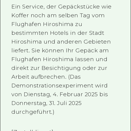
Ein Service, der Gepäckstücke wie
Koffer noch am selben Tag vom
Flughafen Hiroshima zu
bestimmten Hotels in der Stadt
Hiroshima und anderen Gebieten
liefert. Sie können Ihr Gepäck am
Flughafen Hiroshima lassen und
direkt zur Besichtigung oder zur
Arbeit aufbrechen. (Das
Demonstrationsexperiment wird
von Dienstag, 4. Februar 2025 bis
Donnerstag, 31. Juli 2025
durchgeführt.)