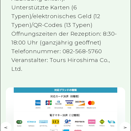
Unterstützte Karten (6
Typen)/elektronisches Geld (12
Typen)/QR-Codes (13 Typen)
Öffnungszeiten der Rezeption: 8:30-
18:00 Uhr (ganzjährig geöffnet)
Telefonnummer: 082-568-5760
Veranstalter: Tours Hiroshima Co.,
Ltd.