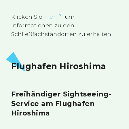
Klicken Sie
hier,
um
Informationen zu den
Schließfachstandorten zu erhalten.
Flughafen Hiroshima
Freihändiger Sightseeing-
Service am Flughafen
Hiroshima