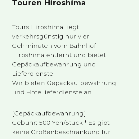
Touren Hiroshima
Tours Hiroshima liegt
verkehrsgünstig nur vier
Gehminuten vom Bahnhof
Hiroshima entfernt und bietet
Gepäckaufbewahrung und
Lieferdienste.
Wir bieten Gepäckaufbewahrung
und Hotellieferdienste an.
[Gepäckaufbewahrung]
Gebühr: 500 Yen/Stück * Es gibt
keine Größenbeschränkung für