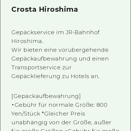
Crosta Hiroshima
Gepäckservice im JR-Bahnhof
Hiroshima.
Wir bieten eine vorübergehende
Gepäckaufbewahrung und einen
Transportservice zur
Gepäcklieferung zu Hotels an.
[Gepäckaufbewahrung]
・Gebühr für normale Größe: 800
Yen/Stück *Gleicher Preis
unabhängig von der Größe, außer