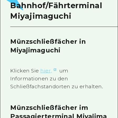
Bahnhof/Fährterminal
Miyajimaguchi
Münzschließfächer in
Miyajimaguchi
Klicken Sie
hier,
um
Informationen zu den
Schließfachstandorten zu erhalten.
Münzschließfächer im
Passagierterminal Miyajima