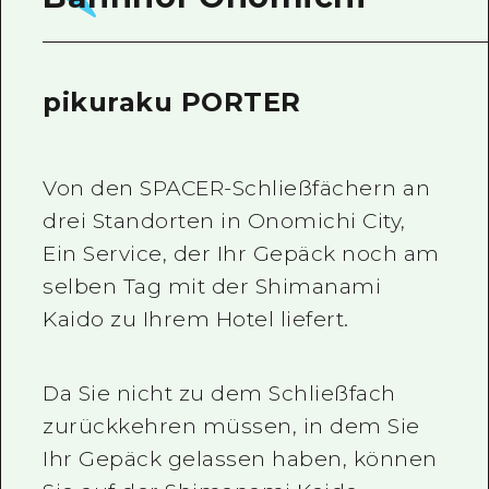
pikuraku PORTER
Von den SPACER-Schließfächern an
drei Standorten in Onomichi City,
Ein Service, der Ihr Gepäck noch am
selben Tag mit der Shimanami
Kaido zu Ihrem Hotel liefert.
Da Sie nicht zu dem Schließfach
zurückkehren müssen, in dem Sie
Ihr Gepäck gelassen haben,
können