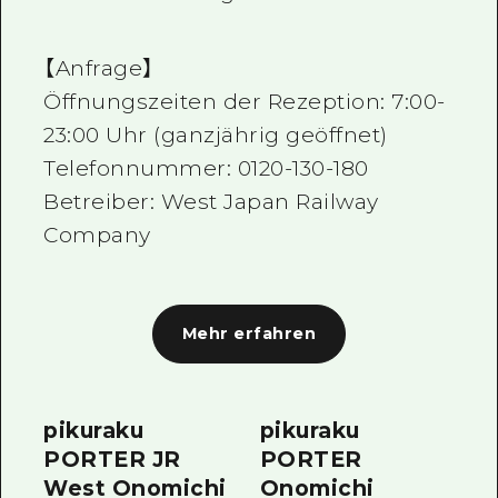
【Anfrage】
Öffnungszeiten der Rezeption: 7:00-
23:00 Uhr (ganzjährig geöffnet)
Telefonnummer: 0120-130-180
Betreiber: West Japan Railway
Company
Mehr erfahren
pikuraku
pikuraku
PORTER JR
PORTER
West Onomichi
Onomichi