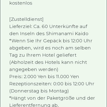
kostenlos
[Zustelldienst]
Lieferziel: Ca. 60 Unterkünfte auf
den Inseln des Shimanami Kaido
*Wenn Sie Ihr Gepäck bis 12:00 Uhr
abgeben, wird es noch am selben
Tag zu Ihrem Hotel geliefert
(Abholzeit des Hotels kann nicht
angegeben werden)
Preis: 2.000 Yen bis 11.000 Yen
Rezeptionszeiten: 0:00 bis 12:00 Uhr
(Donnerstag bis Montag)
*Hängt von der Paketgröße und der
Lieferentfernung ab.