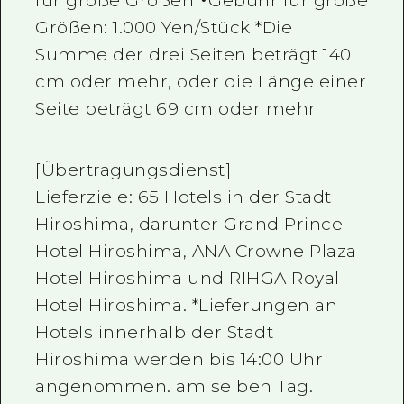
für große Größen ・Gebühr für große
Größen: 1.000 Yen/Stück *Die
Summe der drei Seiten beträgt 140
cm oder mehr, oder die Länge einer
Seite beträgt 69 cm oder mehr
[Übertragungsdienst]
Lieferziele: 65 Hotels in der Stadt
Hiroshima, darunter Grand Prince
Hotel Hiroshima, ANA Crowne Plaza
Hotel Hiroshima und RIHGA Royal
Hotel Hiroshima. *Lieferungen an
Hotels innerhalb der Stadt
Hiroshima werden bis 14:00 Uhr
angenommen. am selben Tag.