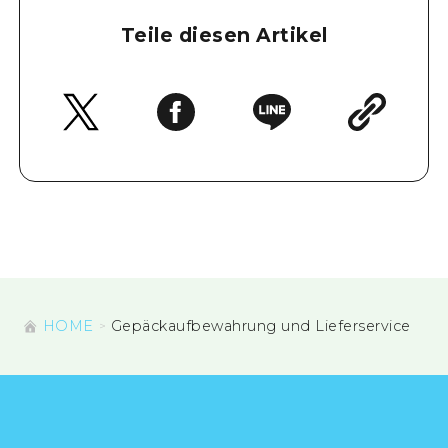
Teile diesen Artikel
HOME
Gepäckaufbewahrung und Lieferservice