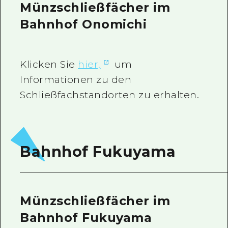
Münzschließfächer im
Bahnhof Onomichi
Klicken Sie
hier,
um
Informationen zu den
Schließfachstandorten zu erhalten.
Bahnhof Fukuyama
Münzschließfächer im
Bahnhof Fukuyama