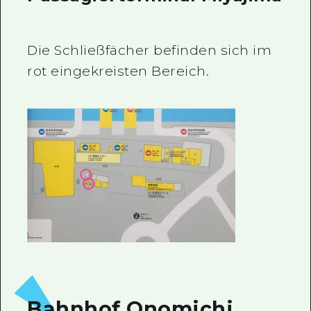
Die Schließfächer befinden sich im
rot eingekreisten Bereich.
Bahnhof Onomichi