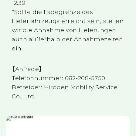
12:30
*Sollte die Ladegrenze des
Lieferfahrzeugs erreicht sein, stellen
wir die Annahme von Lieferungen
auch außerhalb der Annahmezeiten
ein.
【Anfrage】
Telefonnummer: 082-208-5750
Betreiber: Hiroden Mobility Service
Co., Ltd.