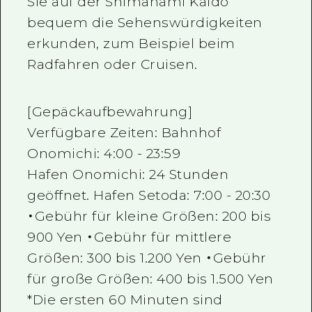
Sie auf der Shimanami Kaido
bequem die Sehenswürdigkeiten
erkunden, zum Beispiel beim
Radfahren oder Cruisen.
[Gepäckaufbewahrung]
Verfügbare Zeiten: Bahnhof
Onomichi: 4:00 - 23:59
Hafen Onomichi: 24 Stunden
geöffnet. Hafen Setoda: 7:00 - 20:30
・Gebühr für kleine Größen: 200 bis
900 Yen ・Gebühr für mittlere
Größen: 300 bis 1.200 Yen ・Gebühr
für große Größen: 400 bis 1.500 Yen
*Die ersten 60 Minuten sind