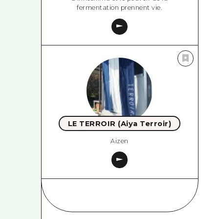
fermentation prennent vie.
LE TERROIR (Aiya Terroir)
Aizen