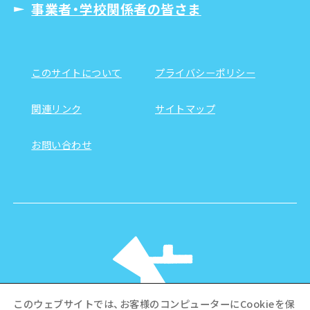
事業者・学校関係者の皆さま
このサイトについて
プライバシーポリシー
関連リンク
サイトマップ
お問い合わせ
このウェブサイトでは、お客様のコンピューターにCookieを保