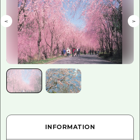
INFORMATION