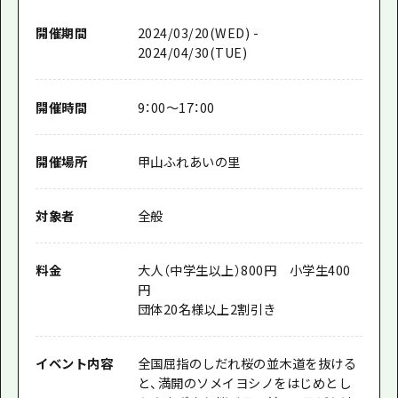
開催期間
2024/03/20(WED) -
2024/04/30(TUE)
開催時間
9：00～17：00
開催場所
甲山ふれあいの里
対象者
全般
料金
大人（中学生以上）800円 小学生400
円
団体20名様以上2割引き
イベント内容
全国屈指のしだれ桜の並木道を抜ける
と、満開のソメイヨシノをはじめとし