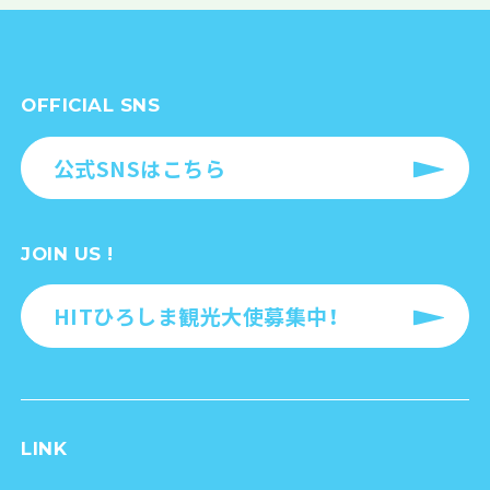
OFFICIAL SNS
公式SNSはこちら
JOIN US !
HITひろしま観光大使募集中！
LINK