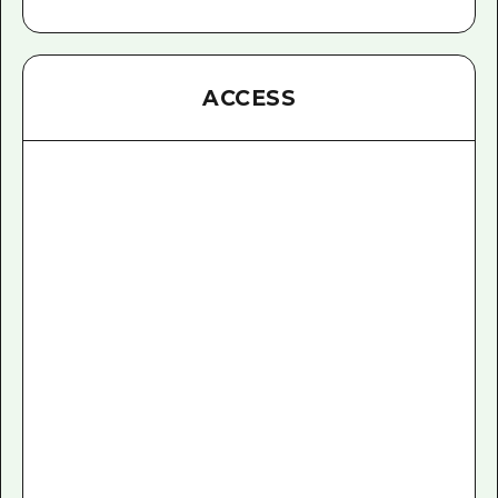
ACCESS