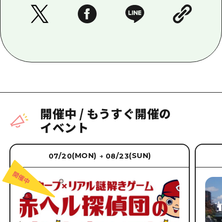
開催中
/
もうすぐ開催の
イベント
(MON)
(SUN)
07/20
08/23
→