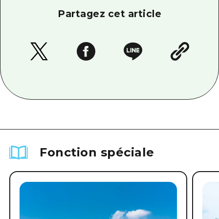
Partagez cet article
Fonction spéciale