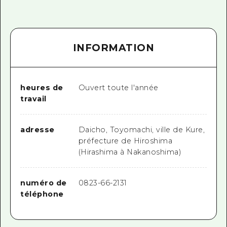
INFORMATION
heures de
Ouvert toute l'année
travail
adresse
Daicho, Toyomachi, ville de Kure,
préfecture de Hiroshima
(Hirashima à Nakanoshima)
numéro de
0823-66-2131
téléphone