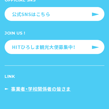
OFFICIAL SNS
公式SNSはこちら
JOIN US !
HITひろしま観光大使募集中！
LINK
事業者・学校関係者の皆さま