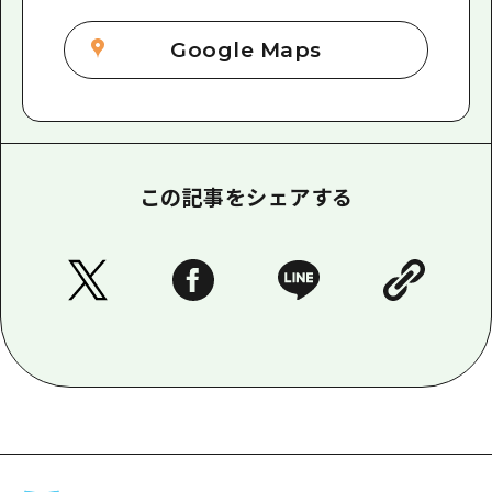
Google Maps
この記事をシェアする