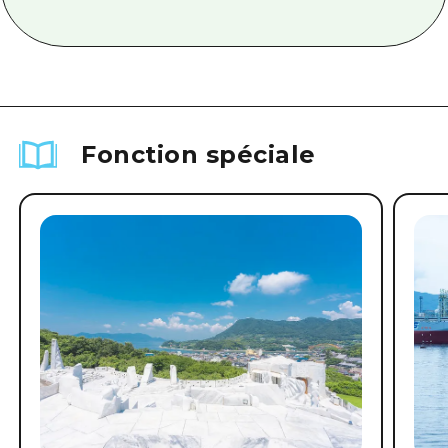
Fonction spéciale