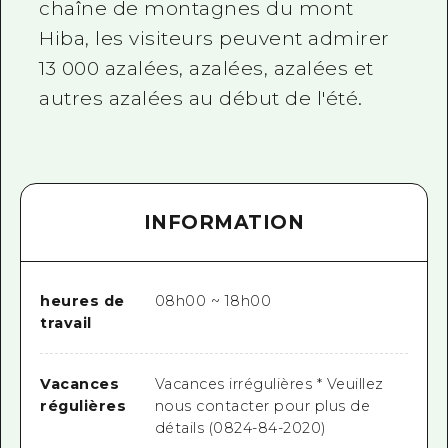
chaîne de montagnes du mont
Hiba, les visiteurs peuvent admirer
13 000 azalées, azalées, azalées et
autres azalées au début de l'été.
INFORMATION
heures de
08h00 ~ 18h00
travail
Vacances
Vacances irrégulières * Veuillez
régulières
nous contacter pour plus de
détails (0824-84-2020)