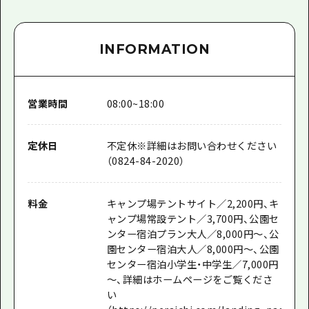
INFORMATION
営業時間
08:00~18:00
定休日
不定休※詳細はお問い合わせください
（0824-84-2020）
料金
キャンプ場テントサイト／2,200円、キ
ャンプ場常設テント／3,700円、公園セ
ンター宿泊プラン大人／8,000円～、公
園センター宿泊大人／8,000円～、公園
センター宿泊小学生・中学生／7,000円
～、詳細はホームページをご覧くださ
い