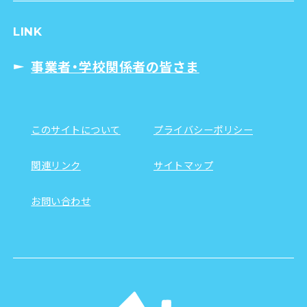
LINK
事業者・学校関係者の皆さま
このサイトについて
プライバシーポリシー
関連リンク
サイトマップ
お問い合わせ