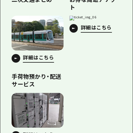
ト
詳細はこちら
詳細はこちら
手荷物預かり・配送
サービス