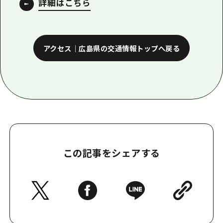
詳細はこちら
アクセス｜広島県の交通情報トップへ戻る
この記事をシェアする