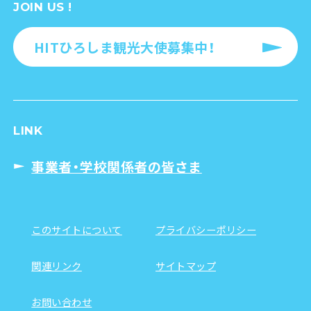
JOIN US !
HITひろしま観光大使募集中！
LINK
事業者・学校関係者の皆さま
このサイトについて
プライバシーポリシー
関連リンク
サイトマップ
お問い合わせ