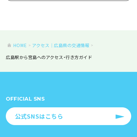
HOME
アクセス｜広島県の交通情報
広島駅から宮島へのアクセス・行き方ガイド
OFFICIAL SNS
公式SNSはこちら