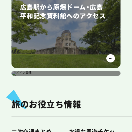
広島駅から原爆ドーム・広島
平和記念資料館へのアクセス
平和記念公園から宮島へのア
クセス
旅のお役立ち情報
二次交通まとめ
お得な周遊チケッ