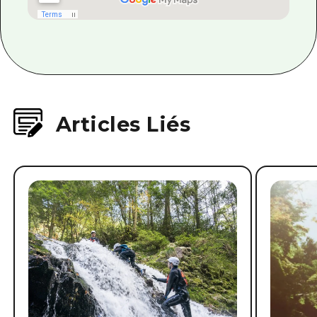
Articles Liés