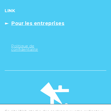
LINK
Pour les entreprises
Politique de
confidentialité