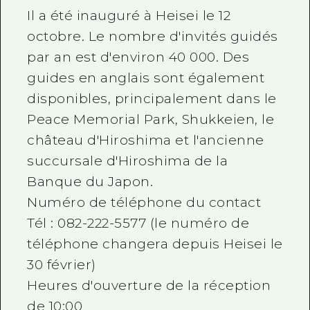
Il a été inauguré à Heisei le 12
octobre. Le nombre d'invités guidés
par an est d'environ 40 000. Des
guides en anglais sont également
disponibles, principalement dans le
Peace Memorial Park, Shukkeien, le
château d'Hiroshima et l'ancienne
succursale d'Hiroshima de la
Banque du Japon.
Numéro de téléphone du contact
Tél : 082-222-5577 (le numéro de
téléphone changera depuis Heisei le
30 février)
Heures d'ouverture de la réception
de 10:00