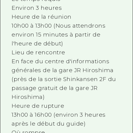
Environ 3 heures
Heure de la réunion
10h00 à 13h00 (Nous attendrons
environ 15 minutes à partir de
l'heure de début)
Lieu de rencontre
En face du centre d'informations
générales de la gare JR Hiroshima
(près de la sortie Shinkansen 2F du
passage gratuit de la gare JR
Hiroshima)
Heure de rupture
13h00 à 16h00 (environ 3 heures
après le début du guide)
Où rompre