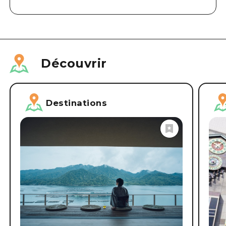
Découvrir
Destinations