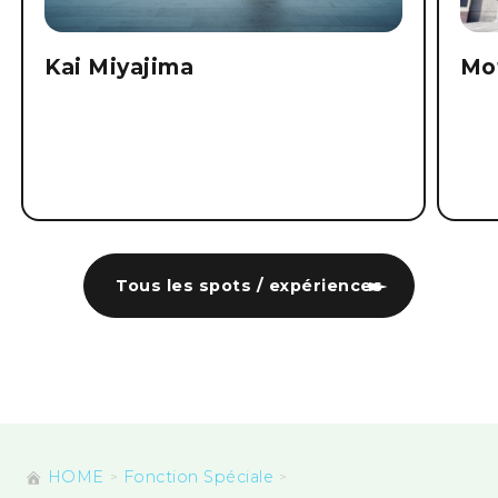
Kai Miyajima
Mo
Tous les spots / expériences
HOME
Fonction Spéciale