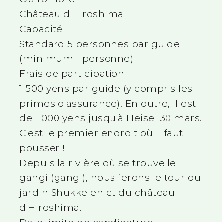
Château d'Hiroshima
Capacité
Standard 5 personnes par guide
(minimum 1 personne)
Frais de participation
1 500 yens par guide (y compris les
primes d'assurance). En outre, il est
de 1 000 yens jusqu'à Heisei 30 mars.
C'est le premier endroit où il faut
pousser !
Depuis la rivière où se trouve le
gangi (gangi), nous ferons le tour du
jardin Shukkeien et du château
d'Hiroshima.