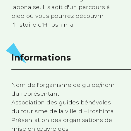
japonaise. Il s'agit d'un parcours à
pied où vous pourrez découvrir
l'histoire d'Hiroshima.
Informations
Nom de l'organisme de guide/nom
du représentant
Association des guides bénévoles
du tourisme de la ville d'Hiroshima
Présentation des organisations de
mise en œuvre des