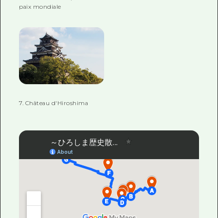
paix mondiale
7. Château d'Hiroshima