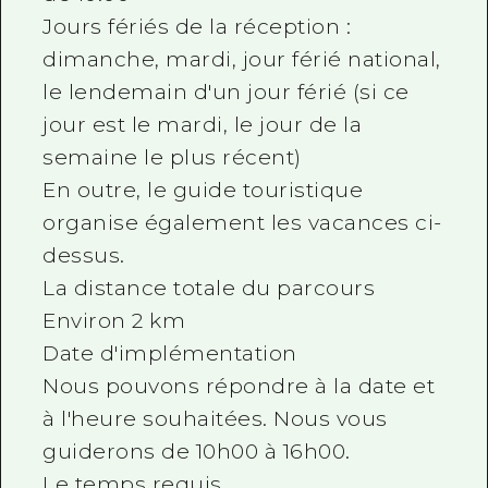
Jours fériés de la réception :
dimanche, mardi, jour férié national,
le lendemain d'un jour férié (si ce
jour est le mardi, le jour de la
semaine le plus récent)
En outre, le guide touristique
organise également les vacances ci-
dessus.
La distance totale du parcours
Environ 2 km
Date d'implémentation
Nous pouvons répondre à la date et
à l'heure souhaitées. Nous vous
guiderons de 10h00 à 16h00.
Le temps requis