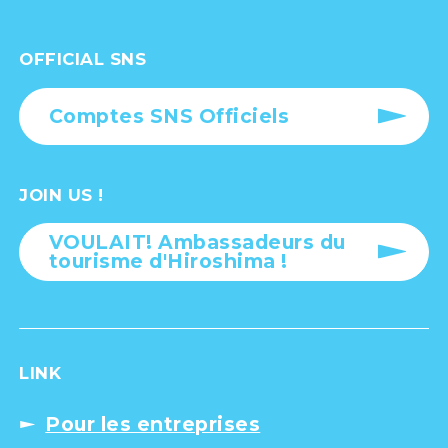
OFFICIAL SNS
Comptes SNS Officiels
JOIN US !
VOULAIT! Ambassadeurs du
tourisme d'Hiroshima !
LINK
Pour les entreprises