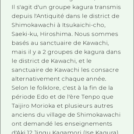
Il s'agit d'un groupe kagura transmis
depuis l'Antiquité dans le district de
Shimokawachi à Itsukaichi-cho,
Saeki-ku, Hiroshima. Nous sommes
basés au sanctuaire de Kawachi,
mais il y a 2 groupes de kagura dans
le district de Kawachi, et le
sanctuaire de Kawachi les consacre
alternativement chaque année.
Selon le folklore, c'est à la fin de la
période Edo et de l'ère Tenpo que
Taijiro Morioka et plusieurs autres
anciens du village de Shimokawachi
ont demandé les enseignements
d'Aki 12 Jingu Kagamori (Ise Kagura)