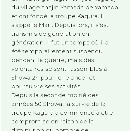
du village shajin Yamada de Yamada
et ont fondé la troupe Kagura. Il
s'appelle Mari. Depuis lors, il s'est
transmis de génération en
génération. Il fut un temps où il a
été temporairement suspendu
pendant la guerre, mais des
volontaires se sont rassemblés à
Showa 24 pour le relancer et
poursuivre ses activités.
Depuis la seconde moitié des
années 50 Showa, la survie de la
troupe Kagura a commencé à être
compromise en raison de la
diminution du nombre de