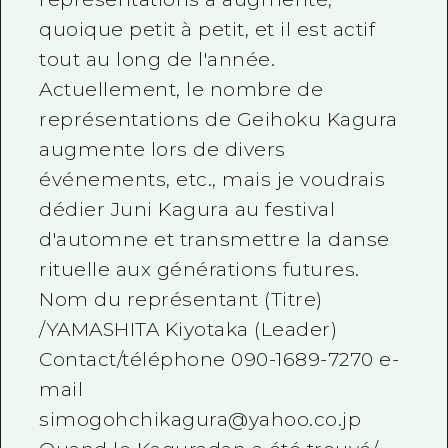
quoique petit à petit, et il est actif
tout au long de l'année.
Actuellement, le nombre de
représentations de Geihoku Kagura
augmente lors de divers
événements, etc., mais je voudrais
dédier Juni Kagura au festival
d'automne et transmettre la danse
rituelle aux générations futures.
Nom du représentant (Titre)
/YAMASHITA Kiyotaka (Leader)
Contact/téléphone 090-1689-7270 e-
mail
simogohchikagura@yahoo.co.jp