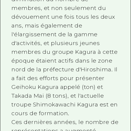
membres, et non seulement du
dévouement une fois tous les deux
ans, mais également de
l'élargissement de la gamme
d'activités, et plusieurs jeunes
membres du groupe Kagura à cette
époque étaient actifs dans le zone
nord de la préfecture d'Hiroshima. Il
a fait des efforts pour présenter
Geihoku Kagura appelé (ton) et
Takada Mai (8 tons), et l'actuelle
troupe Shimokawachi Kagura est en
cours de formation.
Ces dernières années, le nombre de
représentations a augmenté,