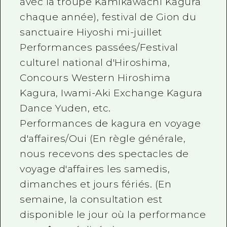
avec la troupe Kamikawachi Kagura
chaque année), festival de Gion du
sanctuaire Hiyoshi mi-juillet
Performances passées/Festival
culturel national d'Hiroshima,
Concours Western Hiroshima
Kagura, Iwami-Aki Exchange Kagura
Dance Yuden, etc.
Performances de kagura en voyage
d'affaires/Oui (En règle générale,
nous recevons des spectacles de
voyage d'affaires les samedis,
dimanches et jours fériés. (En
semaine, la consultation est
disponible le jour où la performance