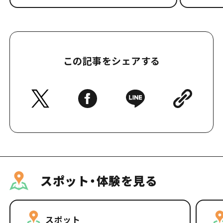
この記事をシェアする
スポット・体験を見る
スポット