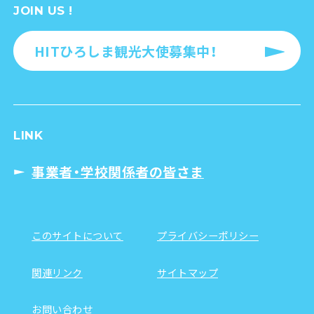
JOIN US !
HITひろしま観光大使募集中！
LINK
事業者・学校関係者の皆さま
このサイトについて
プライバシーポリシー
関連リンク
サイトマップ
お問い合わせ