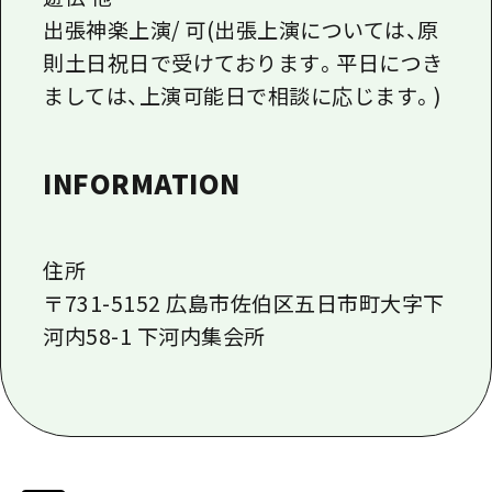
出張神楽上演/ 可(出張上演については、原
則土日祝日で受けております。平日につき
ましては、上演可能日で相談に応じます。)
INFORMATION
住所
〒731-5152 広島市佐伯区五日市町大字下
河内58-1 下河内集会所