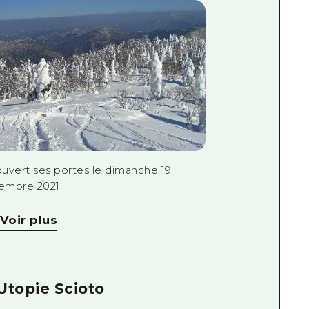
 ouvert ses portes le dimanche 19
embre 2021.
Voir plus
Utopie Scioto