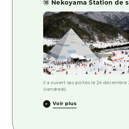
⑩ Nekoyama Station de s
Il a ouvert ses portes le 24 décembre 
(vendredi).
Voir plus