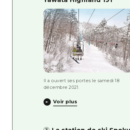
Il a ouvert ses portes le samedi 18
décembre 2021.
Voir plus