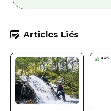
Articles Liés