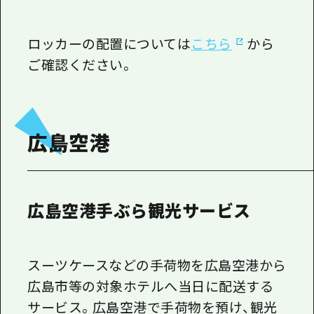
ロッカーの配置については
こちら
から
ご確認ください。
広島空港
広島空港手ぶら観光サービス
スーツケースなどの手荷物を広島空港から
広島市等の対象ホテルへ当日に配送する
サービス。広島空港で手荷物を預け、観光