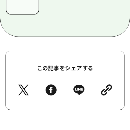
この記事をシェアする