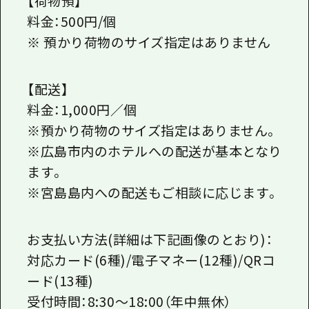
【荷物預】
料金：500円/個
※ 預かり荷物のサイズ指定はありません
【配送】
料金：1,000円／個
※預かり荷物のサイズ指定はありません。
※広島市内のホテルへの配送が基本となり
ます。
※宮島島内への配送もご相談に応じます。
お支払い方法(詳細は下記画像のとおり)：
対応カード(6種)/電子マネー(12種)/QRコ
ード(13種)
受付時間：8:30～18:00（年中無休）