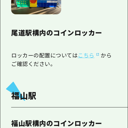
尾道駅構内のコインロッカー
ロッカーの配置については
こちら
から
ご確認ください。
福山駅
福山駅構内のコインロッカー