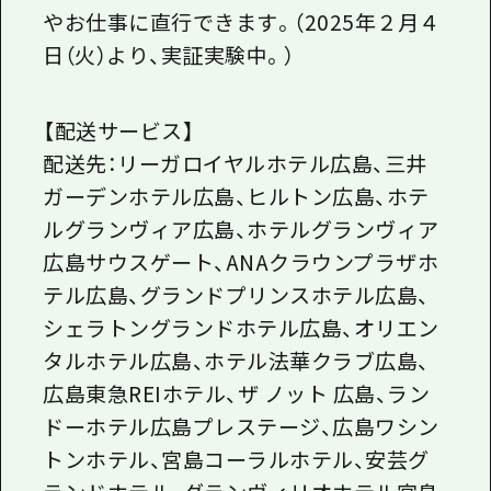
やお仕事に直行できます。（2025年２月４
日（火）より、実証実験中。）
【配送サービス】
配送先：リーガロイヤルホテル広島、三井
ガーデンホテル広島、ヒルトン広島、ホテ
ルグランヴィア広島、ホテルグランヴィア
広島サウスゲート、ANAクラウンプラザホ
テル広島、グランドプリンスホテル広島、
シェラトングランドホテル広島、オリエン
タルホテル広島、ホテル法華クラブ広島、
広島東急REIホテル、ザ ノット 広島、ラン
ドーホテル広島プレステージ、広島ワシン
トンホテル、宮島コーラルホテル、安芸グ