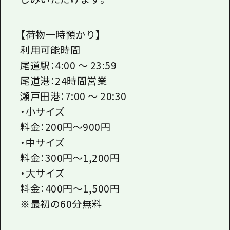
【荷物一時預かり】
利用可能時間
尾道駅：4:00 ～ 23:59
尾道港：24時間営業
瀬戸田港：7:00 ～ 20:30
・小サイズ
料金：200円～900円
・中サイズ
料金：300円～1,200円
・大サイズ
料金：400円～1,500円
※最初の60分無料