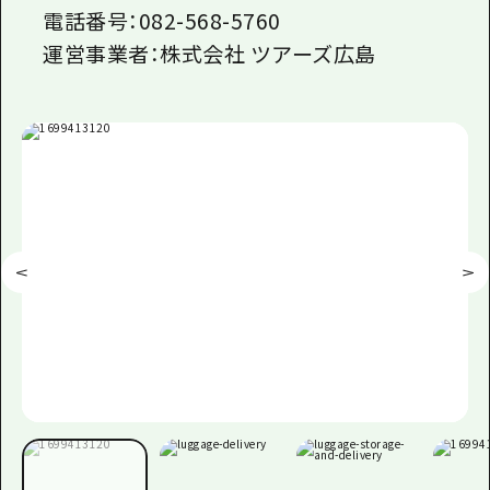
電話番号：082-568-5760
運営事業者：株式会社 ツアーズ広島