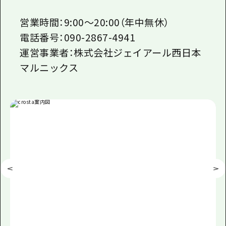
営業時間：9:00～20:00（年中無休）
電話番号：090-2867-4941
運営事業者：株式会社ジェイアール西日本
マルニックス