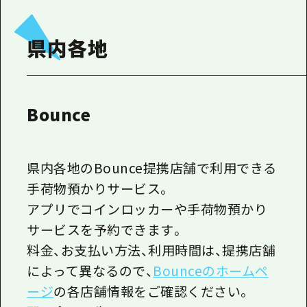
県内各地
Bounce
県内各地のBounce提携店舗で利用できる
手荷物預かりサービス。
アプリでコインロッカーや手荷物預かり
サービスを予約できます。
料金、お支払い方法、利用時間は、提携店舗
によって異なるので、
Bounceのホームペ
ージ
の各店舗情報をご確認ください。