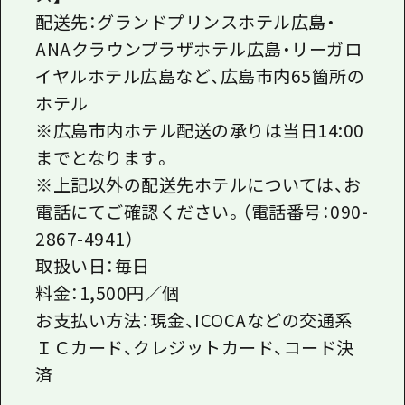
配送先：グランドプリンスホテル広島・
ANAクラウンプラザホテル広島・リーガロ
イヤルホテル広島など、広島市内65箇所の
ホテル
※広島市内ホテル配送の承りは当日14:00
までとなります。
※上記以外の配送先ホテルについては、お
電話にてご確認ください。（電話番号：090-
2867-4941）
取扱い日：毎日
料金：1,500円／個
お支払い方法：現金、ICOCAなどの交通系
ＩＣカード、クレジットカード、コード決
済