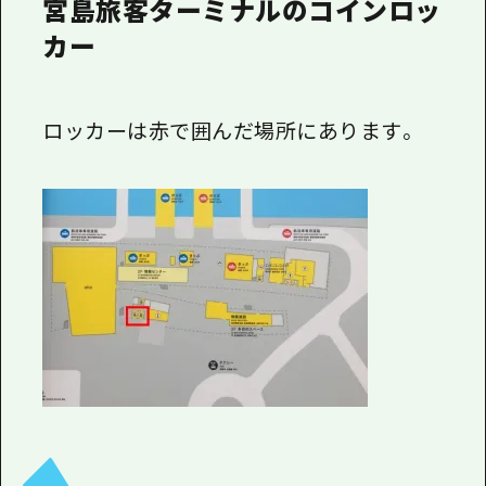
宮島旅客ターミナルのコインロッ
カー
ロッカーは赤で囲んだ場所にあります。