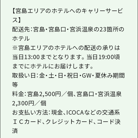
【宮島エリアのホテルへのキャリーサービ
ス】
配送先：宮島・宮島口・宮浜温泉の23箇所の
ホテル
※宮島エリアのホテルへの配送の承りは
当日13:00までとなります。当日19:00頃
までにホテルにお届けします。
取扱い日：金・土・日・祝日・GW・夏休み期間
等
料金：宮島2,500円／個、宮島口・宮浜温泉
2,300円／個
お支払い方法：現金、ICOCAなどの交通系
ＩＣカード、クレジットカード、コード決
済