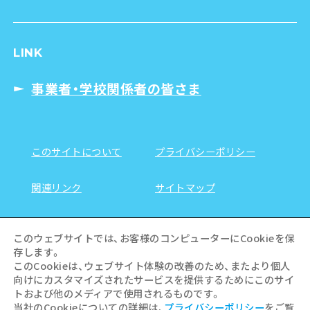
LINK
事業者・学校関係者の皆さま
このサイトについて
プライバシーポリシー
関連リンク
サイトマップ
お問い合わせ
このウェブサイトでは、お客様のコンピューターにCookieを保
存します。
このCookieは、ウェブサイト体験の改善のため、またより個人
向けにカスタマイズされたサービスを提供するためにこのサイ
トおよび他のメディアで使用されるものです。
当社のCookieについての詳細は、
プライバシーポリシー
をご覧