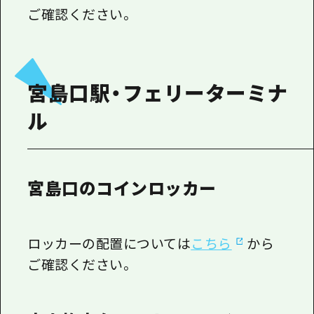
ご確認ください。
宮島口駅・フェリーターミナ
ル
宮島口のコインロッカー
ロッカーの配置については
こちら
から
ご確認ください。