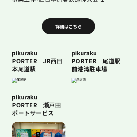
詳細はこちら
pikuraku
pikuraku
PORTER JR西日
PORTER 尾道駅
本尾道駅
前港湾駐車場
pikuraku
PORTER 瀬戸田
ポートサービス