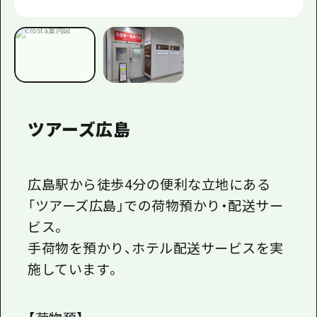
ツアーズ広島
広島駅から徒歩4分の便利な立地にある
「ツアーズ広島」での荷物預かり・配送サー
ビス。
手荷物を預かり、ホテル配送サービスを実
施しています。