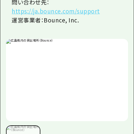
問い合わせ先：
https://ja.bounce.com/support
運営事業者：Bounce, Inc.