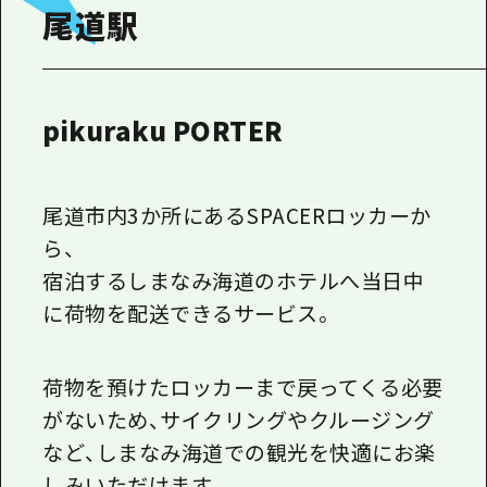
尾道駅
pikuraku PORTER
尾道市内3か所にあるSPACERロッカーか
ら、
宿泊するしまなみ海道のホテルへ当日中
に荷物を配送できるサービス。
荷物を預けたロッカーまで戻ってくる必要
がないため、
サイクリングやクルージング
など、しまなみ海道での観光を快適にお楽
しみいただけます。