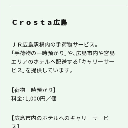
Ｃｒｏｓｔａ広島
ＪＲ広島駅構内の手荷物サービス。
「手荷物の一時預かり」や、広島市内や宮島
エリアのホテルへ配送する「キャリーサー
ビス」を提供しています。
【荷物一時預かり】
料金：1,000円／個
【広島市内のホテルへのキャリーサービ
ス】