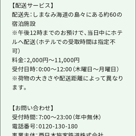
【配送サービス】
配送先：しまなみ海道の島々にある約60の
宿泊施設
※午後12時までのお預けで、当日中にホテ
ルへ配送（ホテルでの受取時間は指定不
可）
料金：2,000円～11,000円
受付日時：0:00～12:00（木曜日～月曜日）
※荷物の大きさや配送距離によって異なり
ます。
【お問い合わせ】
受付時間：7:00～23:00（年中無休）
電話番号：0120-130-180
事業主体：西日本旅客鉄道株式会社