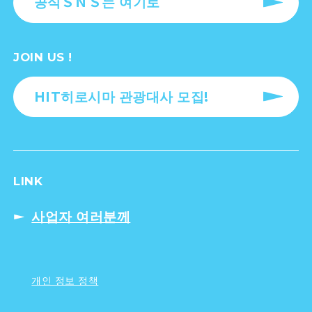
공식ＳＮＳ는 여기로
JOIN US !
HIT히로시마 관광대사 모집!
LINK
사업자 여러분께
개인 정보 정책