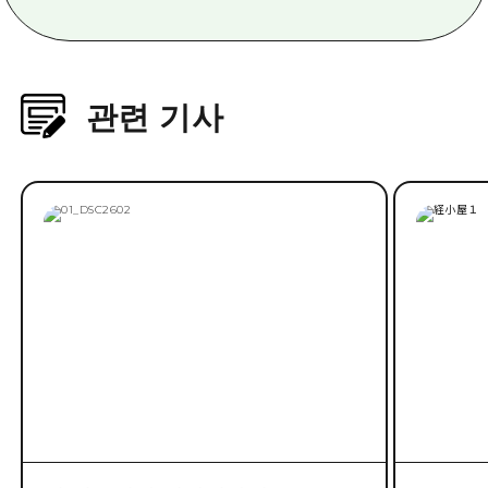
관련 기사