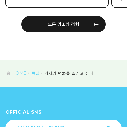
모든 명소와 경험
HOME
특집
역사와 변화를 즐기고 싶다
OFFICIAL SNS