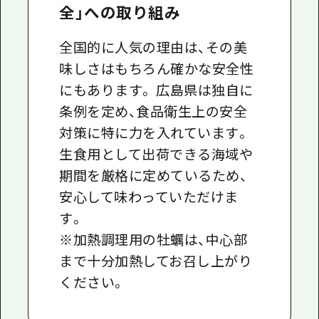
全」への取り組み
全国的に人気の理由は、その美
味しさはもちろん確かな安全性
にもあります。 広島県は独自に
条例を定め、食品衛生上の安全
対策に特に力を入れています。
生食用として出荷できる海域や
期間を厳格に定めているため、
安心して味わっていただけま
す。
※加熱調理用の牡蠣は、中心部
まで十分加熱してお召し上がり
ください。