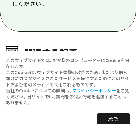
しください。
関連する記事
このウェブサイトでは、お客様のコンピューターにCookieを保
存します。
このCookieは、ウェブサイト体験の改善のため、またより個人
向けにカスタマイズされたサービスを提供するためにこのサイ
トおよび他のメディアで使用されるものです。
当社のCookieについての詳細は、
プライバシーポリシー
をご覧
ください。当サイトでは、訪問者の個人情報を追跡することは
ありません。
承認