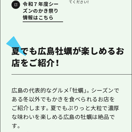
てください！
令和７年度シー
ズンのかき祭り
情報はこちら
夏でも広島牡蠣が楽しめるお
店をご紹介！
広島の代表的なグルメ「牡蠣」。シーズンで
ある冬以外でもかきを食べられるお店を
ご紹介します。夏でもぷりっと大粒で濃厚
な味わいを楽しめる広島の牡蠣は絶品で
す。