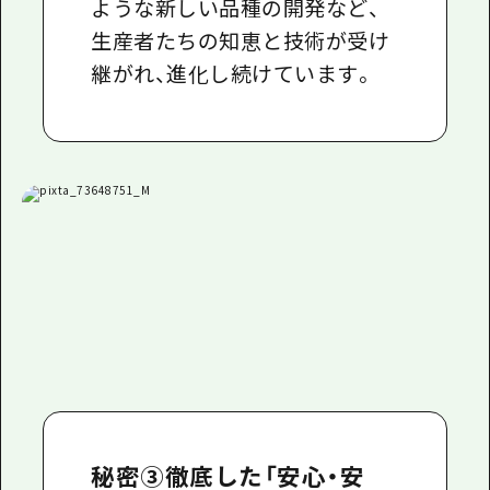
ような新しい品種の開発など、
生産者たちの知恵と技術が受け
継がれ、進化し続けています。
秘密③徹底した「安心・安