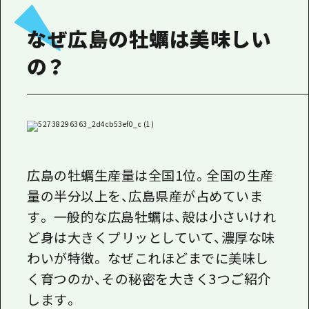
なぜ広島の牡蠣は美味しい
の？
広島の牡蠣生産量は全国1位。全国の生産
量の半分以上を、広島県産が占めていま
す。 一般的な広島牡蠣は、殻は小さいけれ
ど身は大きくプリッとしていて、濃厚な味
わいが特徴。 なぜこれほどまでに美味し
く育つのか、その秘密を大きく3つご紹介
します。