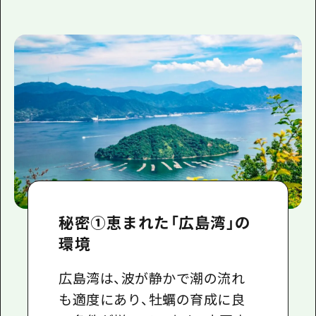
秘密①恵まれた「広島湾」の
環境
広島湾は、波が静かで潮の流れ
も適度にあり、牡蠣の育成に良