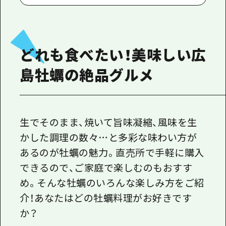
どれも食べたい！美味しい広
島牡蠣の絶品グルメ
生でそのまま、焼いて旨味凝縮、風味を生
かした調理の数々…と多彩な味わい方が
あるのが牡蠣の魅力。直売所で手軽に購入
できるので、ご家庭で楽しむのもおすす
め。そんな牡蠣のいろんな楽しみ方をご紹
介！あなたはどの牡蠣料理がお好きです
か？