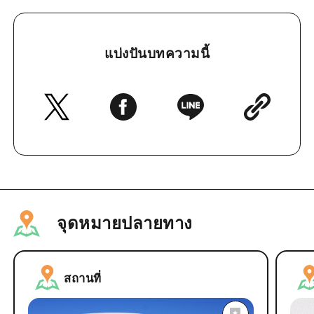
แบ่งปันบทความนี้
จุดหมายปลายทาง
สถานที่