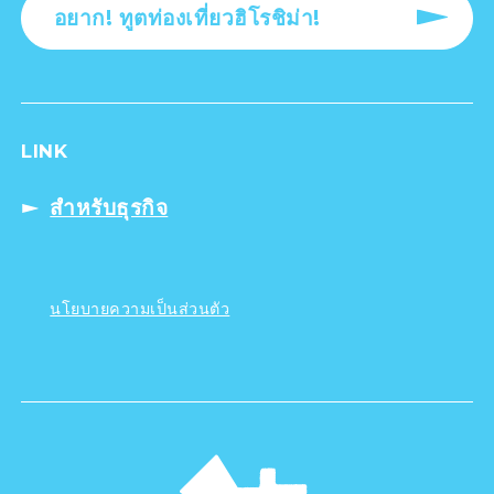
อยาก! ทูตท่องเที่ยวฮิโรชิม่า!
LINK
สำหรับธุรกิจ
นโยบายความเป็นส่วนตัว