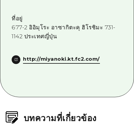
ที่อยู่
677-2 อิอิมุโระ อาซากิตะคุ ฮิโรชิมะ 731-
1142 ประเทศญี่ปุ่น
http://miyanoki.kt.fc2.com/
บทความที่เกี่ยวข้อง