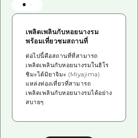
เพลิดเพลินกับหอยนางรม
พร้อมเที่ยวชมสถานที่
ต่อไปนี้คือสถานที่ที่สามารถ
เพลิดเพลินกับหอยนางรมในฮิโร
ชิมะได้มิยาจิมะ (Miyajima)
แหล่งท่องเที่ยวที่สามารถ
เพลิดเพลินกับหอยนางรมได้อย่าง
สบายๆ