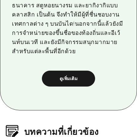
ธนาคาร สตูหอยนางรม และยากิงากิแบบ
คลาสสิก เป็นต้น จึงทำให้มีผู้ที่ชื่นชอบงาน
เทศกาลต่าง ๆ บนบันได!นอกจากนี้แล้วยังมี
การจำหน่ายของขึ้นชื่อของท้องถิ่นและอีเว้
นท์บนเวที และยังมีกิจกรรมสนุกมากมาย
สำหรับแต่ละพื้นที่อีกด้วย
ดูเพิ่มเติม
บทความที่เกี่ยวข้อง