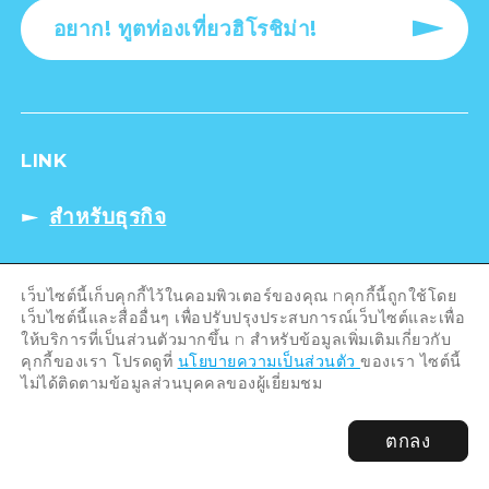
อยาก! ทูตท่องเที่ยวฮิโรชิม่า!
LINK
สำหรับธุรกิจ
เว็บไซต์นี้เก็บคุกกี้ไว้ในคอมพิวเตอร์ของคุณ nคุกกี้นี้ถูกใช้โดย
นโยบายความเป็นส่วนตัว
เว็บไซต์นี้และสื่ออื่นๆ เพื่อปรับปรุงประสบการณ์เว็บไซต์และเพื่อ
ให้บริการที่เป็นส่วนตัวมากขึ้น n สำหรับข้อมูลเพิ่มเติมเกี่ยวกับ
คุกกี้ของเรา โปรดดูที่
นโยบายความเป็นส่วนตัว
ของเรา ไซต์นี้
ไม่ได้ติดตามข้อมูลส่วนบุคคลของผู้เยี่ยมชม
ตกลง