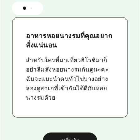
อาหารหอยนางรมที่คุณอยาก
สั่งแน่นอน
สำหรับใครที่มาเที่ยวฮิโรชิม่าก็
อย่าลืมสั่งหอยนางรมกันดูนะคะ
ฉันจะแนะนำคนทั่วไปบางอย่าง
ลองดูสาเกที่เข้ากันได้ดีกับหอย
นางรมด้วย!