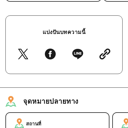
แบ่งปันบทความนี้
จุดหมายปลายทาง
สถานที่