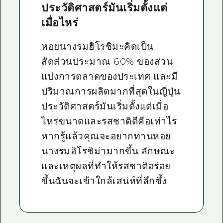
ประวัติศาสตร์มันเริ่มตั้งแต่
เมื่อไหร่
หอยนางรมฮิโรชิมะคิดเป็น
สัดส่วนประมาณ 60% ของส่วน
แบ่งการตลาดของประเทศ และมี
ปริมาณการผลิตมากที่สุดในญี่ปุ่น
ประวัติศาสตร์มันเริ่มตั้งแต่เมื่อ
ไหร่ขนาดและรสชาติดีคือเท่าไร
หากรู้แล้วคุณจะอยากทานหอย
นางรมฮิโรชิม่ามากขึ้น ลักษณะ
และเหตุผลที่ทำให้รสชาติอร่อย
ขึ้นฉันจะเข้าใกล้เสน่ห์ที่ลึกซึ้ง!