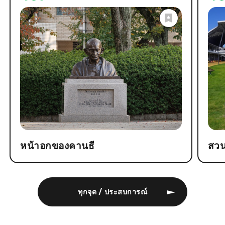
หน้าอกของคานธี
สวน
ทุกจุด / ประสบการณ์