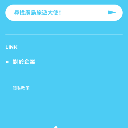
尋找廣島旅遊大使！
LINK
對於企業
隱私政策