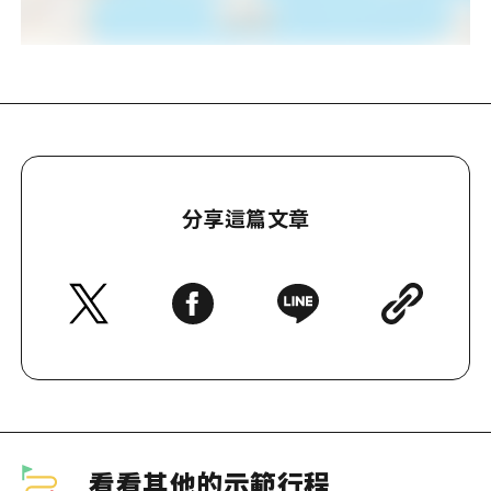
分享這篇文章
看看其他的示範行程