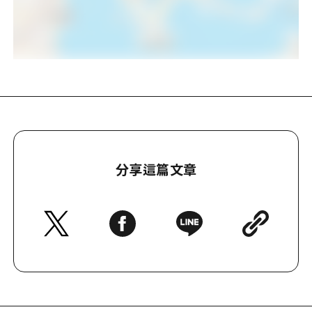
分享這篇文章