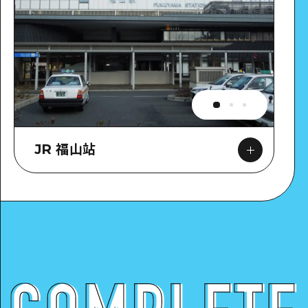
JR 福山站
Google Maps