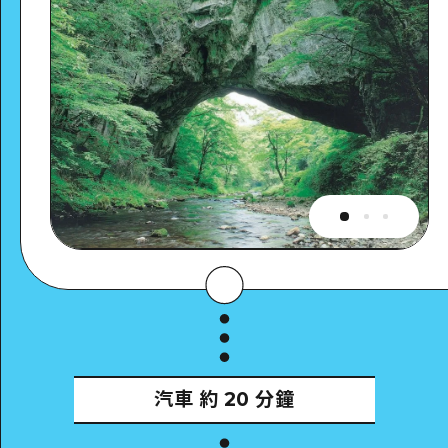
汽車
約 20 分鐘