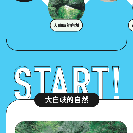
大白峽的自然
大白峽的自然