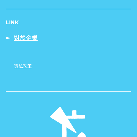
LINK
對於企業
隱私政策