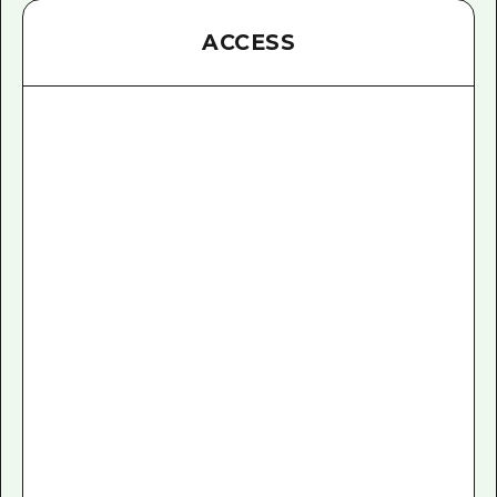
ACCESS