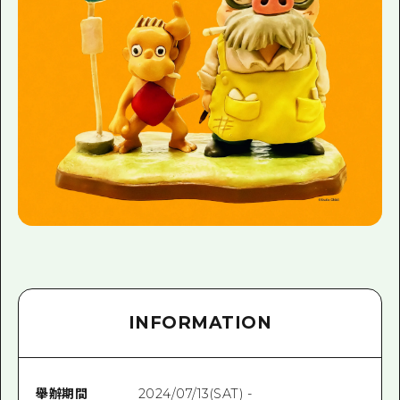
INFORMATION
舉辦期間
2024/07/13(SAT) -