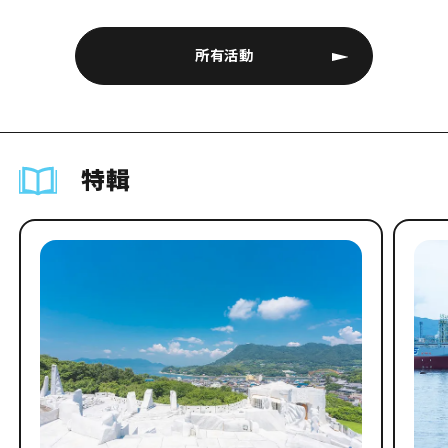
所有活動
特輯