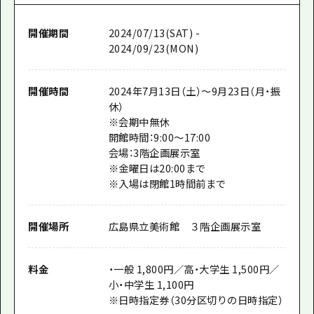
開催期間
2024/07/13(SAT) -
2024/09/23(MON)
開催時間
2024年7月13日（土）～9月23日（月・振
休）
※会期中無休
開館時間：9:00～17:00
会場：3階企画展示室
※金曜日は20:00まで
※入場は閉館1時間前まで
開催場所
広島県立美術館 ３階企画展示室
料金
・一般 1,800円／高・大学生 1,500円／
小・中学生 1,100円
※日時指定券（30分区切りの日時指定）