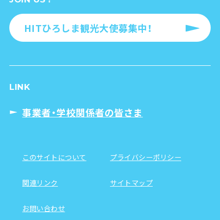
HITひろしま観光大使募集中！
LINK
事業者・学校関係者の皆さま
このサイトについて
プライバシーポリシー
関連リンク
サイトマップ
お問い合わせ