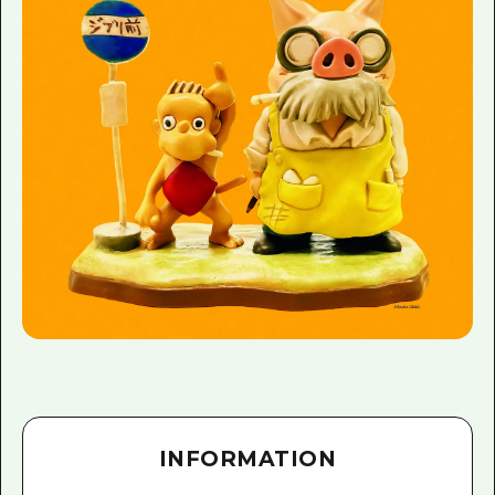
INFORMATION