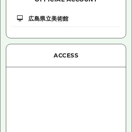
広島県立美術館
ACCESS