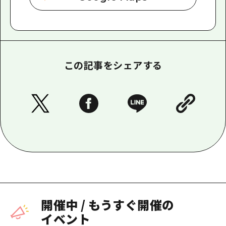
この記事をシェアする
開催中
/
もうすぐ開催の
イベント