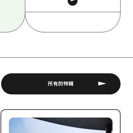
所有的特輯