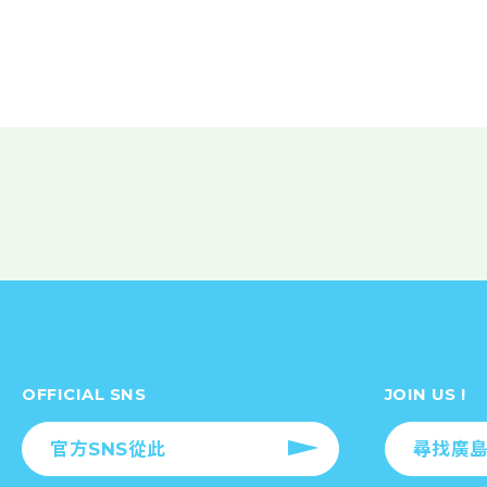
OFFICIAL SNS
JOIN US !
官方SNS從此
尋找廣島