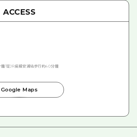
ACCESS
分鐘/從JR吳線安浦站步行約40分鐘
Google Maps