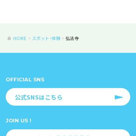
HOME
スポット・体験
弘法寺
OFFICIAL SNS
公式SNSはこちら
JOIN US !