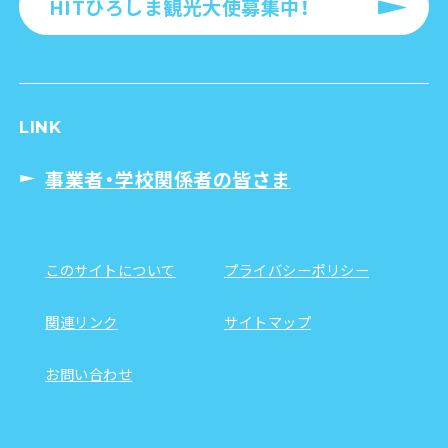
HITひろしま観光大使募集中！
LINK
事業者・学校関係者の皆さま
このサイトについて
プライバシーポリシー
関連リンク
サイトマップ
お問い合わせ