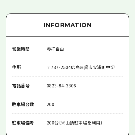
INFORMATION
営業時間
参拝自由
住所
〒
737-2504
広島県呉市安浦町中切
電話番号
0823-84-3306
駐車場台数
200
駐車場備考
200台〔※山頂駐車場を利用〕