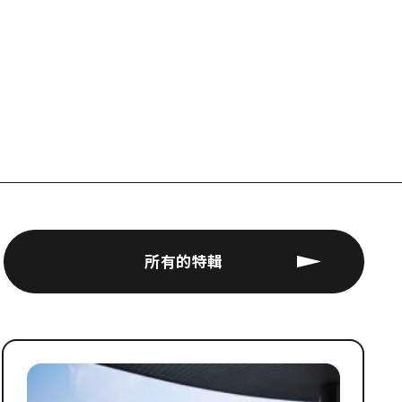
所有的特輯