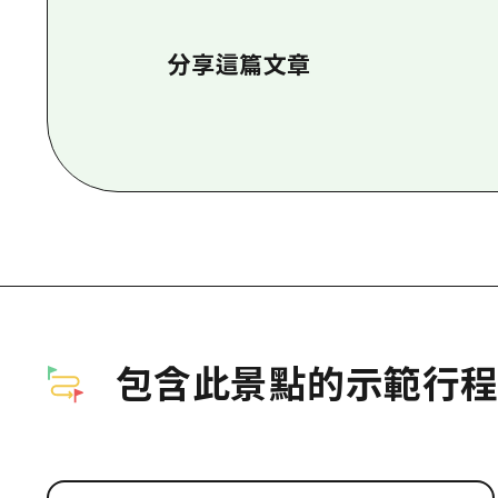
分享這篇文章
包含此景點的示範行