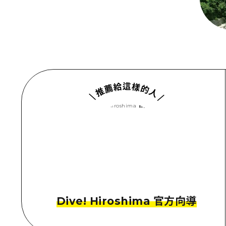
Dive! Hiroshima 官方向導