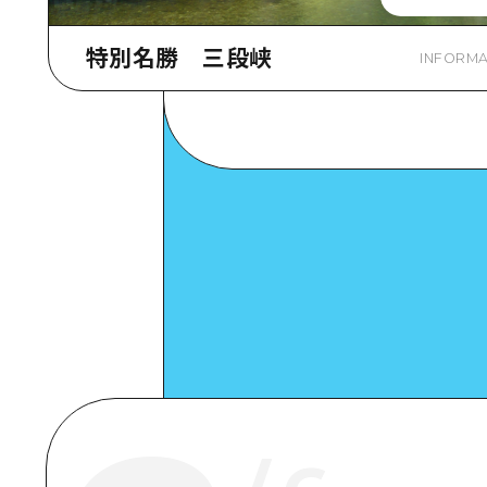
特別名勝 三段峡
INFORMA
Google Maps
詳細看看