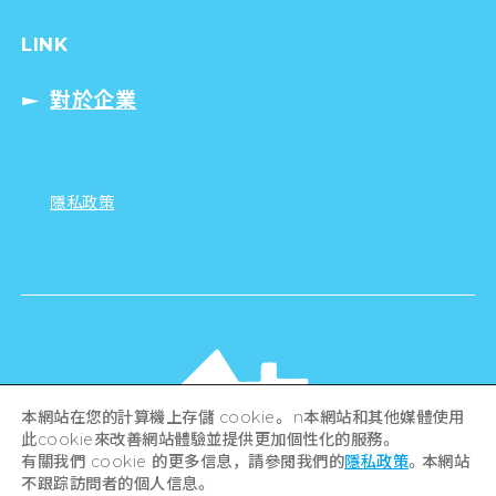
LINK
對於企業
隱私政策
本網站在您的計算機上存儲 cookie。 n本網站和其他媒體使用
此cookie來改善網站體驗並提供更加個性化的服務。
有關我們 cookie 的更多信息，請參閱我們的
隱私政策
。本網站
不跟踪訪問者的個人信息。