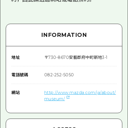
INFORMATION
地址
〒
730-8670
安藝郡府中町新地3-1
電話號碼
082-252-5050
網站
http://www.mazda.com/ja/about/
museum/