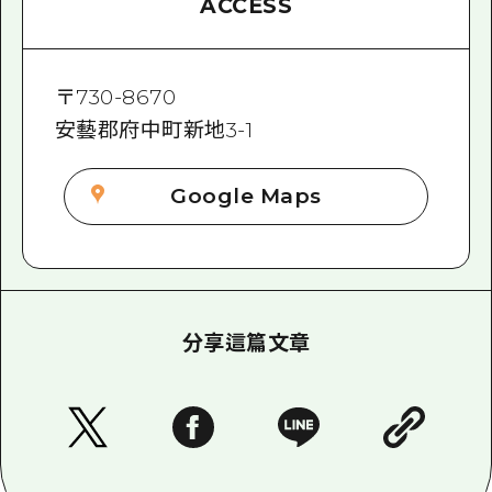
ACCESS
〒
730-8670
安藝郡府中町新地3-1
Google Maps
分享這篇文章