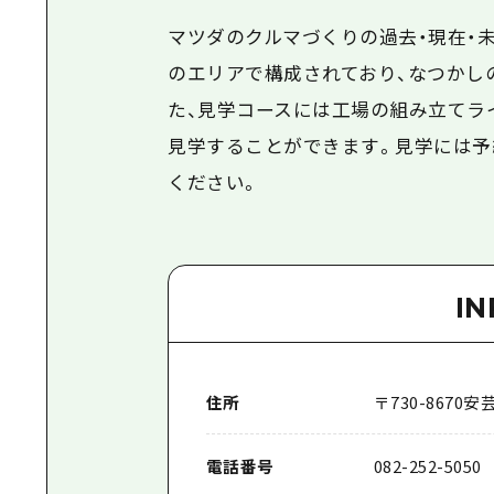
マツダのクルマづくりの過去・現在・
のエリアで構成されており、なつかし
た、見学コースには工場の組み立てラ
見学することができます。見学には予
ください。
I
住所
〒
730-8670
安芸
電話番号
082-252-5050