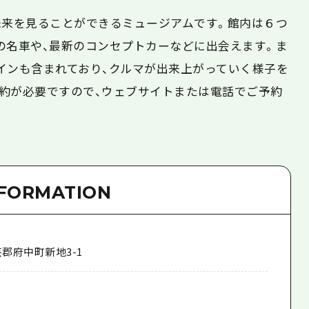
未来を見ることができるミュージアムです。館内は６つ
の名車や、最新のコンセプトカーなどに出会えます。ま
インも含まれており、クルマが出来上がっていく様子を
約が必要ですので、ウェブサイトまたは電話でご予約
NFORMATION
郡府中町新地3-1