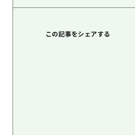
この記事をシェアする