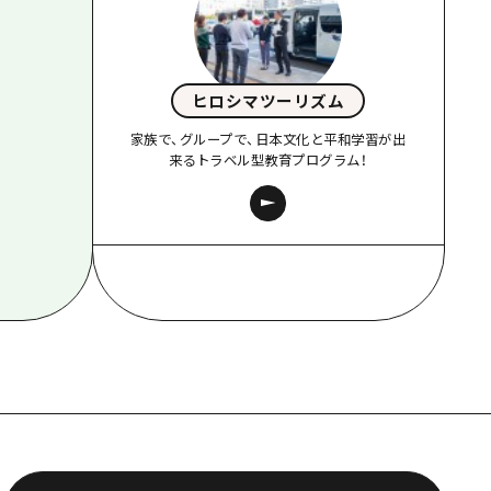
ヒロシマツーリズム
家族で、グループで、日本文化と平和学習が出
来るトラベル型教育プログラム！