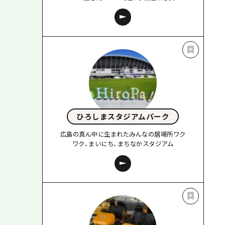
ひろしまスタジアムパーク
広島の真ん中に生まれたみんなの居場所ワク
ワク、まいにち、まちなかスタジアム